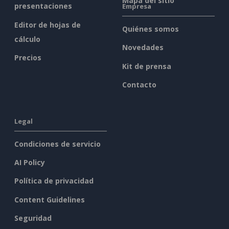
Mapa del sitio
presentaciones
Empresa
Editor de hojas de
Quiénes somos
cálculo
Novedades
Precios
Kit de prensa
Contacto
Legal
Condiciones de servicio
AI Policy
Política de privacidad
Content Guidelines
Seguridad