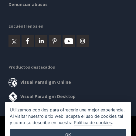
Denunciar abusos
Encuéntrenos en
Productos destacados
Visual Paradigm Online
Visual Paradigm Desktop
Utilizamos cookies para ofrecerle una mejor experiencia.
Al visitar nuestro sitio web, acepta el uso de cookies tal
y como se describe en nuestra
Política de cookies
.
©2026 by Visual Paradigm. Todos los derechos reservados.
OK