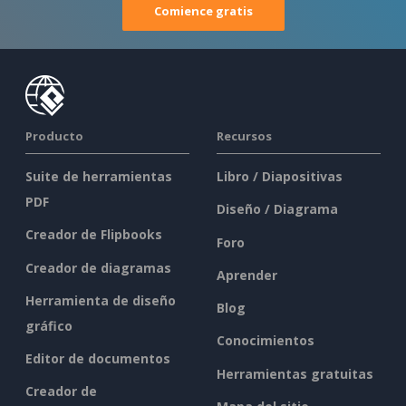
Comience gratis
Producto
Recursos
Suite de herramientas
Libro / Diapositivas
PDF
Diseño / Diagrama
Creador de Flipbooks
Foro
Creador de diagramas
Aprender
Herramienta de diseño
Blog
gráfico
Conocimientos
Editor de documentos
Herramientas gratuitas
Creador de