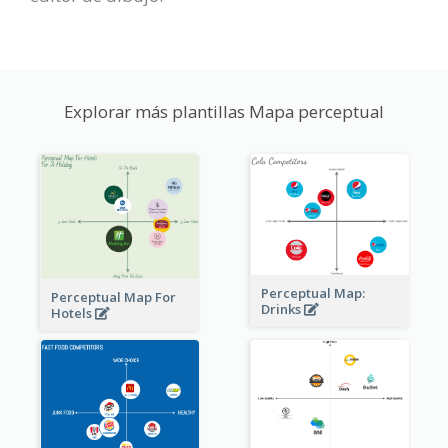
Explorar más plantillas Mapa perceptual
Perceptual Map:
Perceptual Map For
Drinks
Hotels