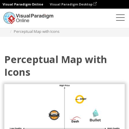
Visual Paradigm Online
Visual Paradigm Desktop
Diagramas
Plantillas
Mapa perceptual
Perceptual Map with Icons
Perceptual Map with
Icons