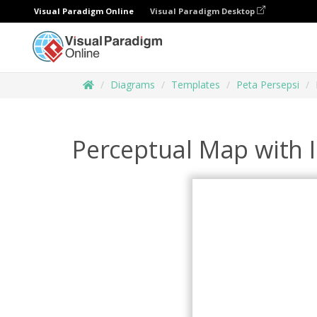
Visual Paradigm Online
Visual Paradigm Desktop
Diagrams
Templates
Peta Persepsi
Perceptual Map with 