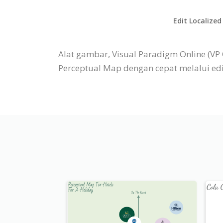
Edit Localized
Alat gambar, Visual Paradigm Online (V
Perceptual Map dengan cepat melalui edit