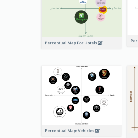
Per
Perceptual Map For Hotels
Perceptual Map: Vehicles