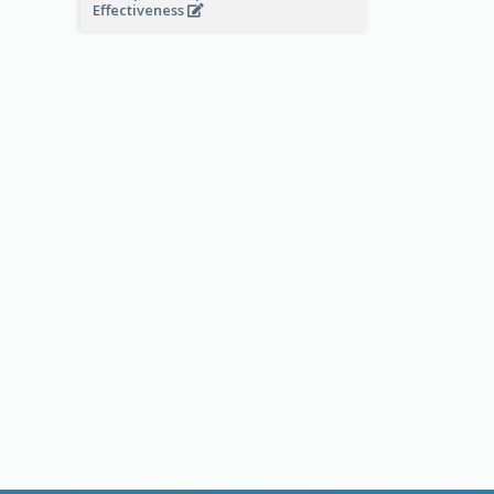
Effectiveness