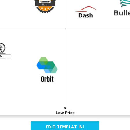
EDIT TEMPLAT INI