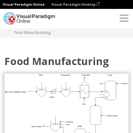
Visual Paradigm Online
Visual Paradigm Desktop
다이어그램
템플릿
프로세스 흐름 다이어그램
Food Manufacturing
Food Manufacturing