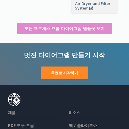
Air Dryer and Filter
System
모든 프로세스 흐름 다이어그램 템플릿 보기
멋진 다이어그램 만들기 시작
무료로 시작하기
제품
리소스
PDF 도구 모음
책 / 슬라이드쇼