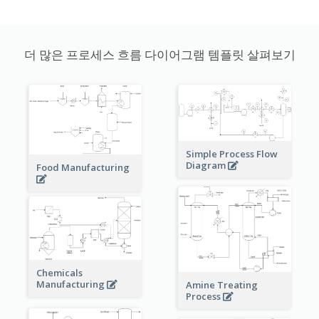
더 많은 프로세스 흐름 다이어그램 템플릿 살펴보기
Simple Process Flow
Diagram
Food Manufacturing
Chemicals
Manufacturing
Amine Treating
Process