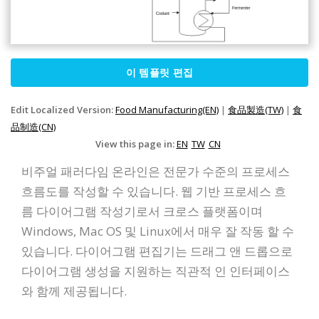
이 템플릿 편집
Edit Localized Version:
Food Manufacturing(EN)
|
食品製造(TW)
|
食
品制造(CN)
View this page in:
EN
TW
CN
비주얼 패러다임 온라인은 전문가 수준의 프로세스
흐름도를 작성할 수 있습니다. 웹 기반 프로세스 흐
름 다이어그램 작성기로서 크로스 플랫폼이며
Windows, Mac OS 및 Linux에서 매우 잘 작동 할 수
있습니다. 다이어그램 편집기는 드래그 앤 드롭으로
다이어그램 생성을 지원하는 직관적 인 인터페이스
와 함께 제공됩니다.