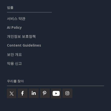
법률
서비스 약관
AI Policy
개인정보 보호정책
Content Guidelines
보안 개요
악용 신고
우리를 찾아