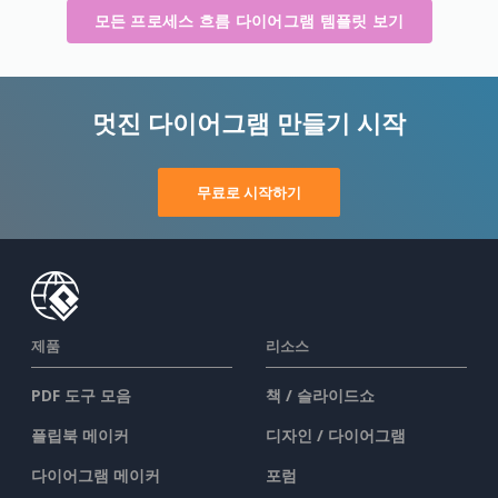
모든 프로세스 흐름 다이어그램 템플릿 보기
멋진 다이어그램 만들기 시작
무료로 시작하기
제품
리소스
PDF 도구 모음
책 / 슬라이드쇼
플립북 메이커
디자인 / 다이어그램
다이어그램 메이커
포럼