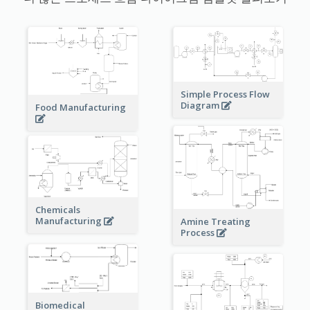
Simple Process Flow
Diagram
Food Manufacturing
Chemicals
Manufacturing
Amine Treating
Process
Biomedical