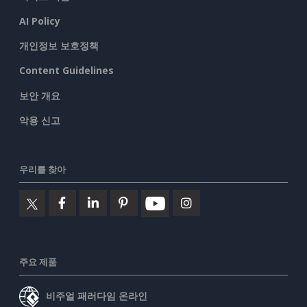
AI Policy
개인정보 보호정책
Content Guidelines
보안 개요
악용 신고
우리를 찾아
주요 제품
비주얼 패러다임 온라인