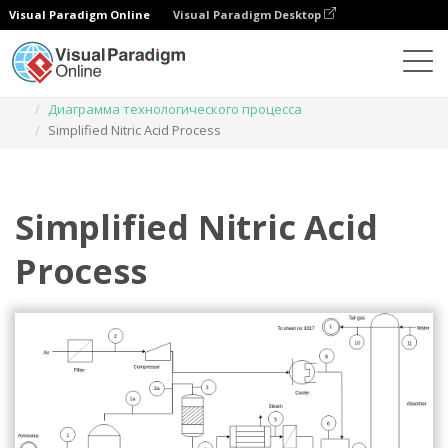
Visual Paradigm Online
Visual Paradigm Desktop
Диаграммы
Шаблоны
Диаграмма технологического процесса
Simplified Nitric Acid Process
Simplified Nitric Acid
Process