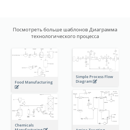
Посмотреть больше шаблонов Диаграмма
технологического процесса
Simple Process Flow
Diagram
Food Manufacturing
Chemicals
Manufacturing
Amine Treating