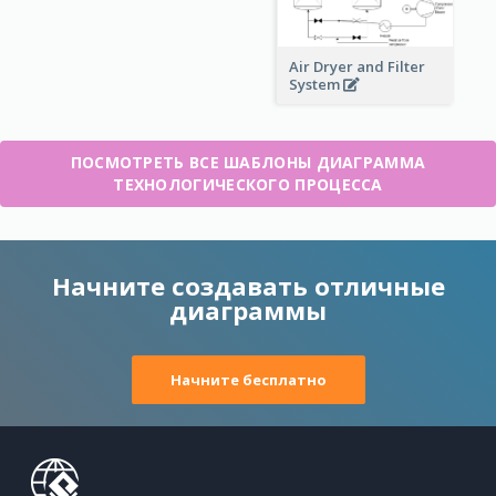
Air Dryer and Filter
System
ПОСМОТРЕТЬ ВСЕ ШАБЛОНЫ ДИАГРАММА
ТЕХНОЛОГИЧЕСКОГО ПРОЦЕССА
Начните создавать отличные
диаграммы
Начните бесплатно