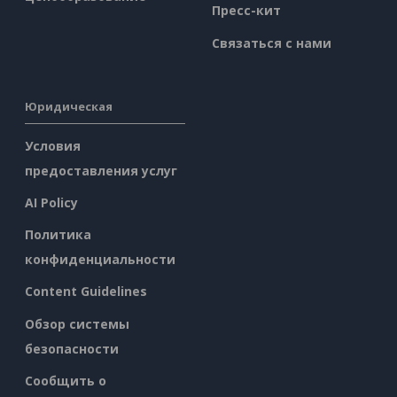
Пресс-кит
Связаться с нами
Юридическая
Условия
предоставления услуг
AI Policy
Политика
конфиденциальности
Content Guidelines
Обзор системы
безопасности
Сообщить о