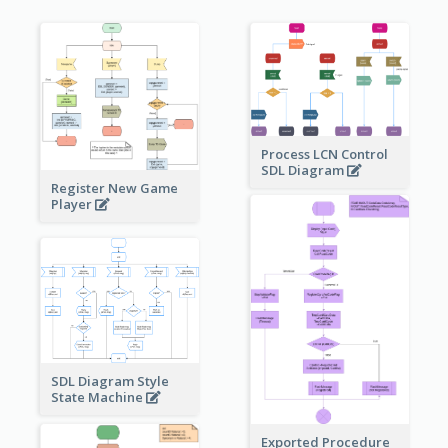
Process LCN Control
SDL Diagram
Register New Game
Player
SDL Diagram Style
State Machine
Exported Procedure