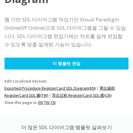
웹 기반 SDL 다이어그램 작성기인 Visual Paradigm
Online(VP Online)으로 SDL 다이어그램을 그릴 수 있습
니다. SDL 다이어그램 편집기에는 차트를 쉽게 편집할
수 있도록 맞춤 설계된 기능이 있습니다.
이 템플릿 편집
Edit Localized Version:
Exported Procedure RegisterCard SDL Diagram(EN)
|
導出過程
RegisterCard SDL 圖(TW)
|
导出过程 RegisterCard SDL 图(CN)
View this page in:
EN
TW
CN
더 많은 SDL 다이어그램 템플릿 살펴보기