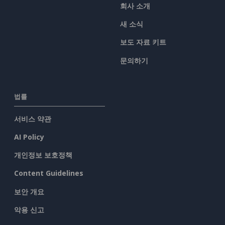
회사 소개
새 소식
보도 자료 키트
문의하기
법률
서비스 약관
AI Policy
개인정보 보호정책
Content Guidelines
보안 개요
악용 신고