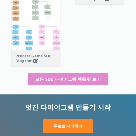
Process Game SDL
Diagram
모든 SDL 다이어그램 템플릿 보기
멋진 다이어그램 만들기 시작
무료로 시작하기