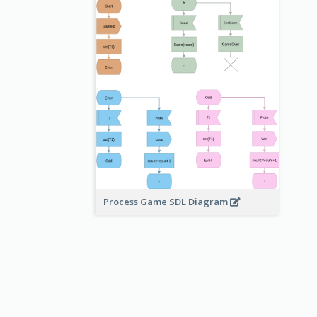
Process Game SDL Diagram