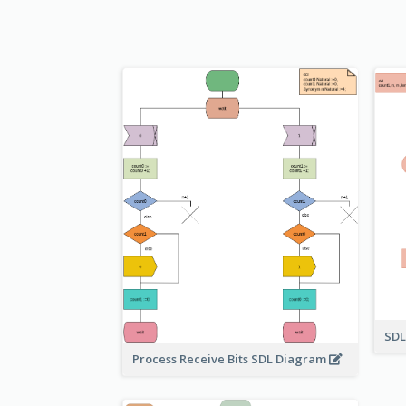
SDL
Process Receive Bits SDL Diagram