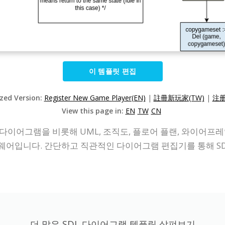
이 템플릿 편집
ized Version:
Register New Game Player(EN)
|
註冊新玩家(TW)
|
注册
View this page in:
EN
TW
CN
ine)은 SDL 다이어그램을 비롯해 UML, 조직도, 플로어 플랜, 와이
어입니다. 간단하고 직관적인 다이어그램 편집기를 통해 SD
더 많은 SDL 다이어그램 템플릿 살펴보기