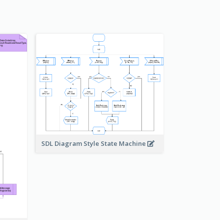
SDL Diagram Style State Machine