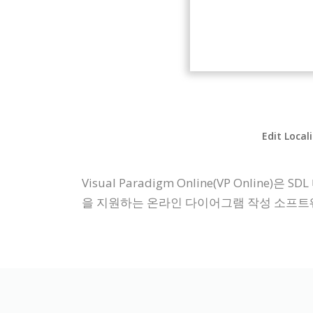
Edit Local
Visual Paradigm Online(VP Onl
을 지원하는 온라인 다이어그램 작성 소프트웨