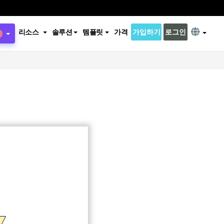
리소스
솔루션
템플릿
가격
가입하기
로그인