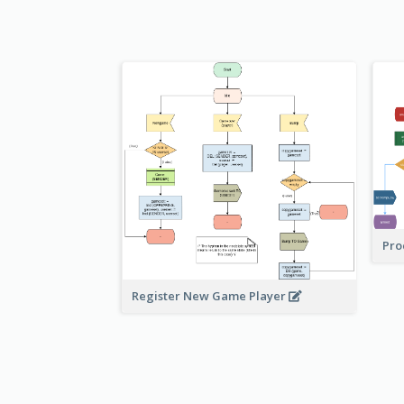
Pro
Register New Game Player