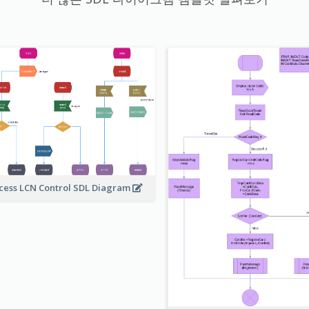
cess LCN Control SDL Diagram