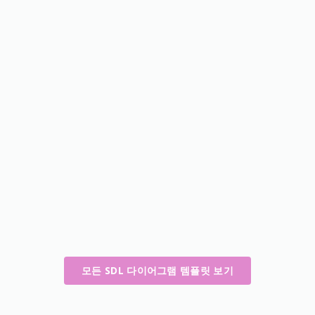
모든 SDL 다이어그램 템플릿 보기