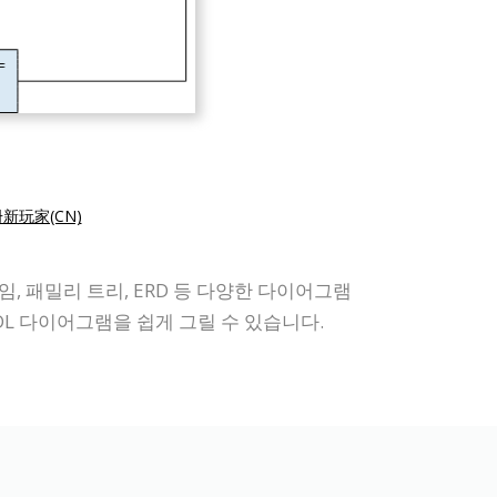
新玩家(CN)
어프레임, 패밀리 트리, ERD 등 다양한 다이어그램
L 다이어그램을 쉽게 그릴 수 있습니다.