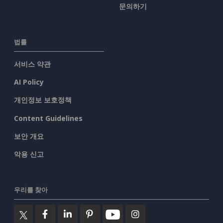
문의하기
법률
서비스 약관
AI Policy
개인정보 보호정책
Content Guidelines
보안 개요
악용 신고
우리를 찾아