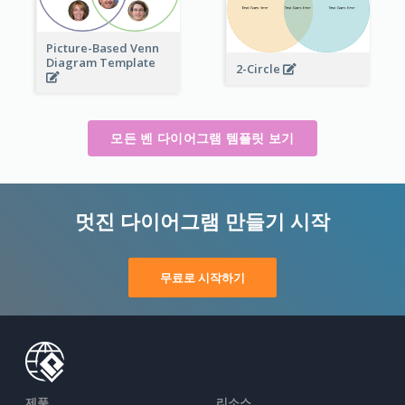
Picture-Based Venn
Diagram Template
2-Circle
모든 벤 다이어그램 템플릿 보기
멋진 다이어그램 만들기 시작
무료로 시작하기
제품
리소스