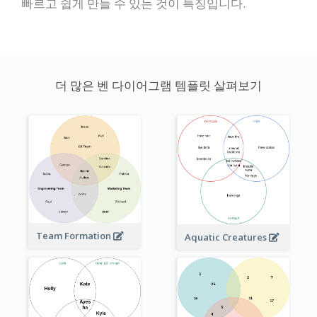
빠르고 쉽게 만들 수 있는 것이 특징입니다.
더 많은 벤 다이어그램 템플릿 살펴보기
Team Formation
Aquatic Creatures