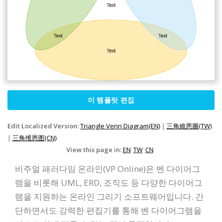
이 템플릿 편집
Edit Localized Version:
Triangle Venn Diagram(EN)
|
三角維恩圖(TW)
|
三角维恩图(CN)
View this page in:
EN
TW
CN
비주얼 패러다임 온라인(VP Online)은 벤 다이어그
램을 비롯해 UML, ERD, 조직도 등 다양한 다이어그
램을 지원하는 온라인 그리기 소프트웨어입니다. 간
단하면서도 강력한 편집기를 통해 벤 다이어그램을