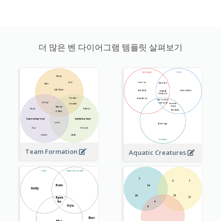
더 많은 벤 다이어그램 템플릿 살펴보기
Team Formation
Aquatic Creatures