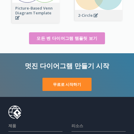
Picture-Based Venn
Diagram Template
2-Circle
모든 벤 다이어그램 템플릿 보기
멋진 다이어그램 만들기 시작
무료로 시작하기
제품
리소스