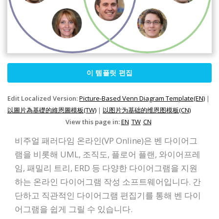
이 템플릿 편집
Edit Localized Version:
Picture-Based Venn Diagram Template(EN)
|
以圖片為基礎的維恩圖模板(TW)
|
以图片为基础的维恩图模板(CN)
View this page in:
EN
TW
CN
비주얼 패러다임 온라인(VP Online)은 벤 다이어그
램을 비롯해 UML, 조직도, 플로어 플랜, 와이어프레
임, 패밀리 트리, ERD 등 다양한 다이어그램을 지원
하는 온라인 다이어그램 작성 소프트웨어입니다. 간
단하고 직관적인 다이어그램 편집기를 통해 벤 다이
어그램을 쉽게 그릴 수 있습니다.