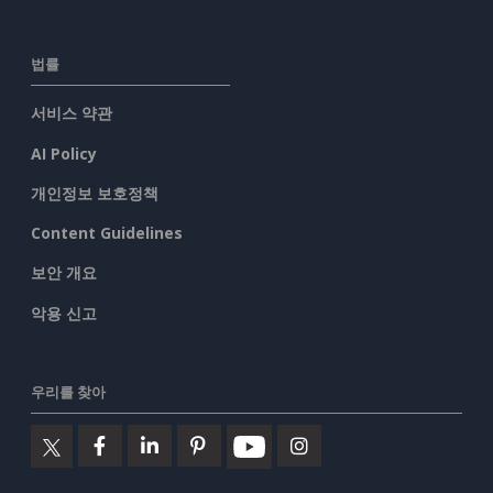
법률
서비스 약관
AI Policy
개인정보 보호정책
Content Guidelines
보안 개요
악용 신고
우리를 찾아