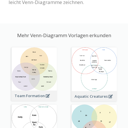
leicht Venn-Diagramme zeichnen.
Mehr Venn-Diagramm Vorlagen erkunden
Team Formation
Aquatic Creatures