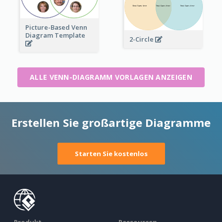
Picture-Based Venn
Diagram Template
2-Circle
ALLE VENN-DIAGRAMM VORLAGEN ANZEIGEN
Erstellen Sie großartige Diagramme
Starten Sie kostenlos
Produkt
Ressourcen