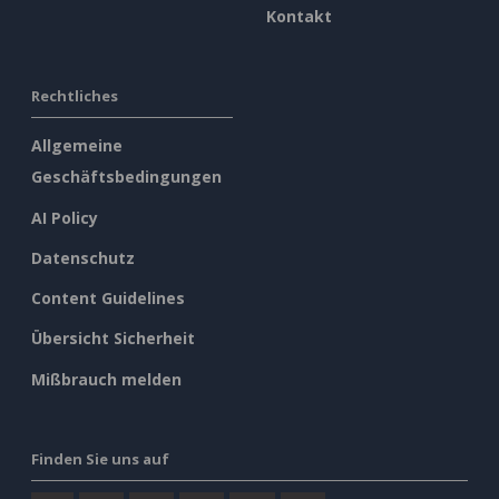
Kontakt
Rechtliches
Allgemeine
Geschäftsbedingungen
AI Policy
Datenschutz
Content Guidelines
Übersicht Sicherheit
Mißbrauch melden
Finden Sie uns auf