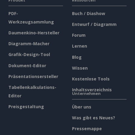
PDF-
Buch / Diashow
Werkzeugsammlung
Entwurf / Diagramm
Daumenkino-Hersteller
Forum
Diagramm-Macher
Lernen
Grafik-Design-Tool
Blog
Dokument-Editor
Wissen
Präsentationsersteller
Kostenlose Tools
Tabellenkalkulations-
Inhaltsverzeichnis
Unternehmen
Editor
Preisgestaltung
Über uns
Was gibt es Neues?
Pressemappe