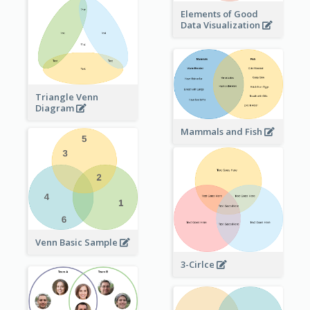
Elements of Good
Data Visualization
Triangle Venn
Diagram
Mammals and Fish
Venn Basic Sample
3-Cirlce