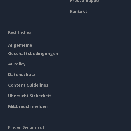
Pressemappe
Kontakt
Rechtliches
Allgemeine
Geschäftsbedingungen
AI Policy
Datenschutz
Content Guidelines
Übersicht Sicherheit
Mißbrauch melden
Finden Sie uns auf