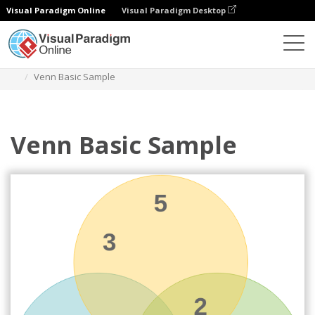
Visual Paradigm Online
Visual Paradigm Desktop
Diagramme
Vorlagen
Venn-Diagramm
Venn Basic Sample
Venn Basic Sample