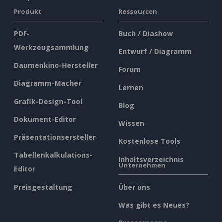
Produkt
Ressourcen
PDF-
Buch / Diashow
Werkzeugsammlung
Entwurf / Diagramm
Daumenkino-Hersteller
Forum
Diagramm-Macher
Lernen
Grafik-Design-Tool
Blog
Dokument-Editor
Wissen
Präsentationsersteller
Kostenlose Tools
Tabellenkalkulations-
Inhaltsverzeichnis
Unternehmen
Editor
Preisgestaltung
Über uns
Was gibt es Neues?