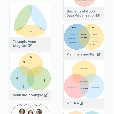
Elements of Good
Data Visualization
Triangle Venn
Diagram
Mammals and Fish
Venn Basic Sample
3-Cirlce