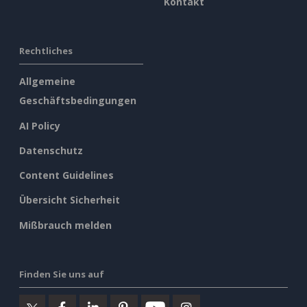
Kontakt
Rechtliches
Allgemeine
Geschäftsbedingungen
AI Policy
Datenschutz
Content Guidelines
Übersicht Sicherheit
Mißbrauch melden
Finden Sie uns auf