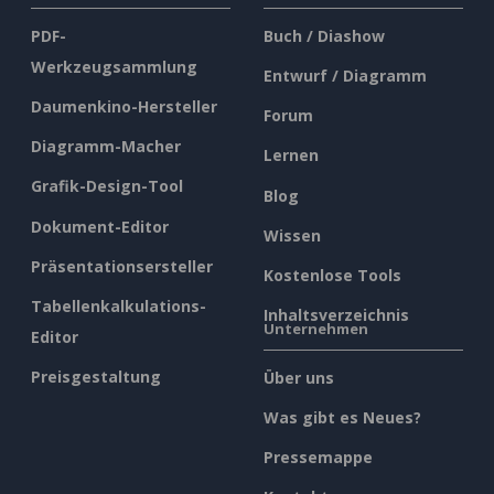
PDF-
Buch / Diashow
Werkzeugsammlung
Entwurf / Diagramm
Daumenkino-Hersteller
Forum
Diagramm-Macher
Lernen
Grafik-Design-Tool
Blog
Dokument-Editor
Wissen
Präsentationsersteller
Kostenlose Tools
Tabellenkalkulations-
Inhaltsverzeichnis
Unternehmen
Editor
Preisgestaltung
Über uns
Was gibt es Neues?
Pressemappe