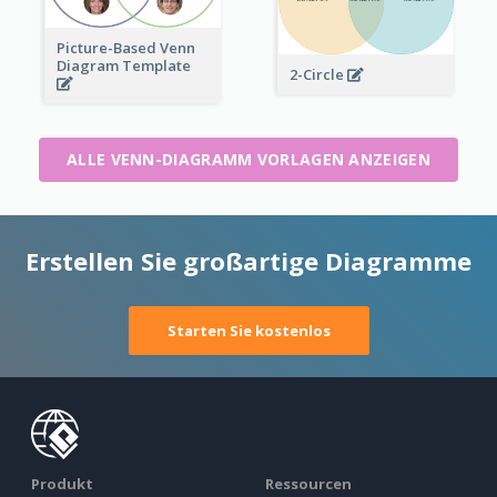
Picture-Based Venn
Diagram Template
2-Circle
ALLE VENN-DIAGRAMM VORLAGEN ANZEIGEN
Erstellen Sie großartige Diagramme
Starten Sie kostenlos
Produkt
Ressourcen