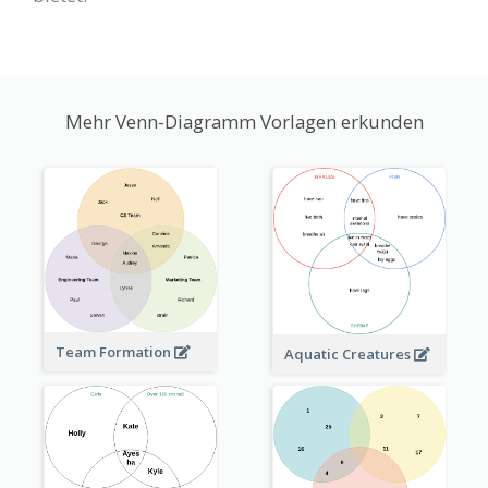
Mehr Venn-Diagramm Vorlagen erkunden
Team Formation
Aquatic Creatures