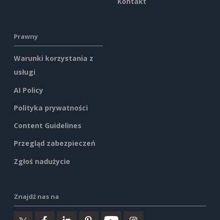
Kontakt
Prawny
Warunki korzystania z
usługi
AI Policy
Polityka prywatności
Content Guidelines
Przegląd zabezpieczeń
Zgłoś nadużycie
Znajdź nas na