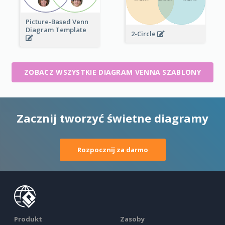
Picture-Based Venn
Diagram Template
2-Circle
ZOBACZ WSZYSTKIE DIAGRAM VENNA SZABLONY
Zacznij tworzyć świetne diagramy
Rozpocznij za darmo
Produkt
Zasoby