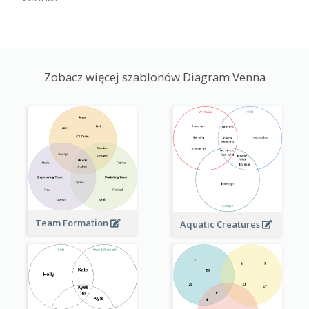
Zobacz więcej szablonów Diagram Venna
Team Formation
Aquatic Creatures