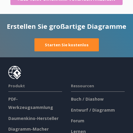
Erstellen Sie großartige Diagramme
Starten Sie kostenlos
Produkt
Ressourcen
PDF-
Buch / Diashow
Werkzeugsammlung
Entwurf / Diagramm
Daumenkino-Hersteller
Forum
Diagramm-Macher
Lernen