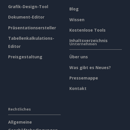
Grafik-Design-Tool
Blog
Dokument-Editor
Wissen
Präsentationsersteller
Kostenlose Tools
Tabellenkalkulations-
Inhaltsverzeichnis
Unternehmen
Editor
Preisgestaltung
Über uns
Was gibt es Neues?
Pressemappe
Kontakt
Rechtliches
Allgemeine