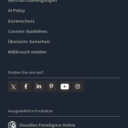
Geschäftsbedingungen
AI Policy
Datenschutz
Content Guidelines
Übersicht Sicherheit
Mißbrauch melden
Finden Sie uns auf
Ausgewählte Produkte
Visuelles Paradigma Online