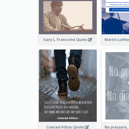
Gary L. Francione Quote
Conrad Hilton Quote