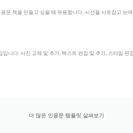
용문 책을 만들고 싶을 때 유용합니다. 시선을 사로잡고 눈에
니다. 사진 교체 및 추가, 텍스트 편집 및 추가, 스타일 편
더 많은 인용문 템플릿 살펴보기