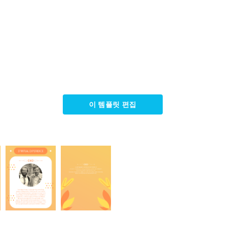
이 템플릿 편집