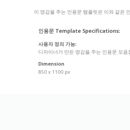
이 영감을 주는 인용문 템플릿은 이와 같은 인
인용문 Template Specifications:
사용자 정의 가능:
디자이너가 만든 영감을 주는 인용문 모음집입
Dimension
850 x 1100 px