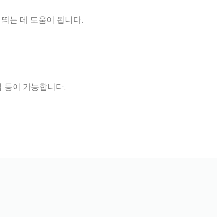
 띄는 데 도움이 됩니다.
집 등이 가능합니다.