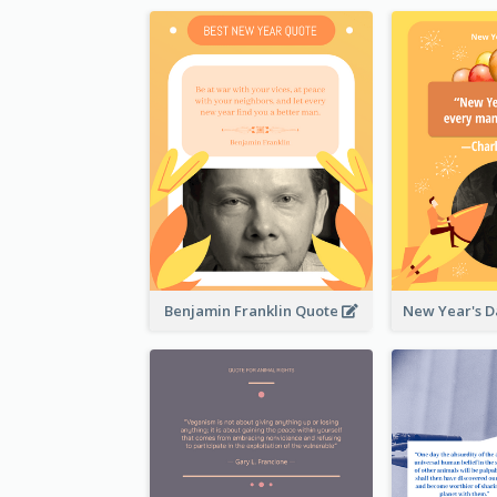
Benjamin Franklin Quote