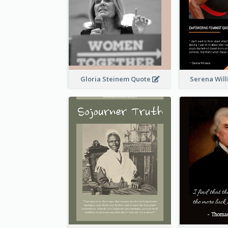
Gloria Steinem Quote
Serena Wil