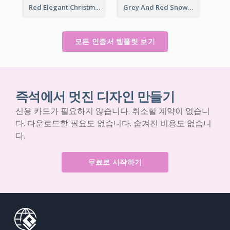
Red Elegant Christmas Celebration Certificate
Grey And Red Snowman Cartoon Certificate
모든 인증서 템플릿 보기
즉석에서 멋진 디자인 만들기
신용 카드가 필요하지 않습니다. 취소할 계약이 없습니
다. 다운로드할 필요도 없습니다. 숨겨진 비용도 없습니
다.
무료로 시작하기