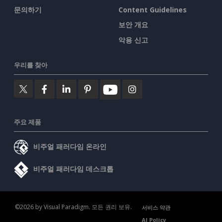
문의하기
Content Guidelines
보안 개요
악용 신고
우리를 찾아
주요 제품
비주얼 패러다임 온라인
비주얼 패러다임 데스크톱
©2026 by Visual Paradigm. 모든 권리 보유.
서비스 약관
AI Policy