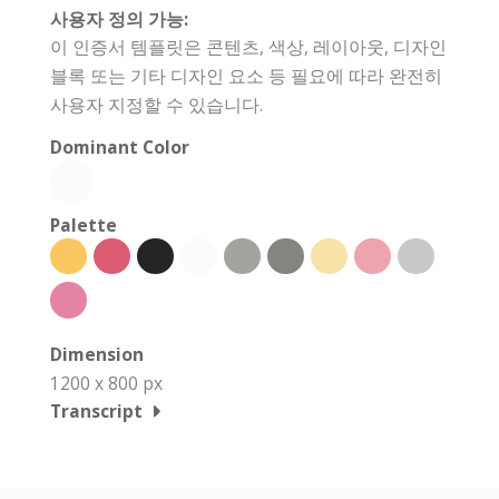
사용자 정의 가능:
이 인증서 템플릿은 콘텐츠, 색상, 레이아웃, 디자인
블록 또는 기타 디자인 요소 등 필요에 따라 완전히
사용자 지정할 수 있습니다.
Dominant Color
Palette
Dimension
1200 x 800 px
Transcript