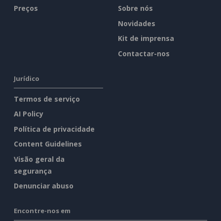
Preços
Sobre nós
Novidades
Kit de imprensa
Contactar-nos
Jurídico
Termos de serviço
AI Policy
Política de privacidade
Content Guidelines
Visão geral da
segurança
Denunciar abuso
Encontre-nos em