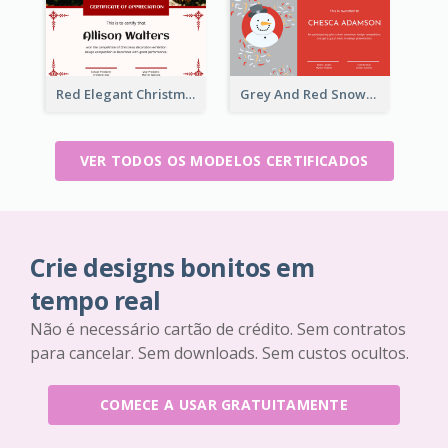
Red Elegant Christmas Celebration Certificate
Grey And Red Snowman Cartoon Certificate
VER TODOS OS MODELOS CERTIFICADOS
Crie designs bonitos em
tempo real
Não é necessário cartão de crédito. Sem contratos
para cancelar. Sem downloads. Sem custos ocultos.
COMECE A USAR GRATUITAMENTE