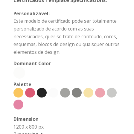
Certificados Template Specifications:
Personalizável:
Este modelo de certificado pode ser totalmente
personalizado de acordo com as suas
necessidades, quer se trate de conteúdo, cores,
esquemas, blocos de design ou quaisquer outros
elementos de design.
Dominant Color
Palette
Dimension
1200 x 800 px