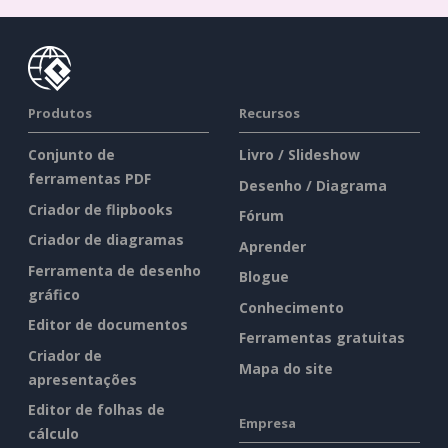
Produtos
Recursos
Conjunto de
Livro / Slideshow
ferramentas PDF
Desenho / Diagrama
Criador de flipbooks
Fórum
Criador de diagramas
Aprender
Ferramenta de desenho
Blogue
gráfico
Conhecimento
Editor de documentos
Ferramentas gratuitas
Criador de
Mapa do site
apresentações
Editor de folhas de
Empresa
cálculo