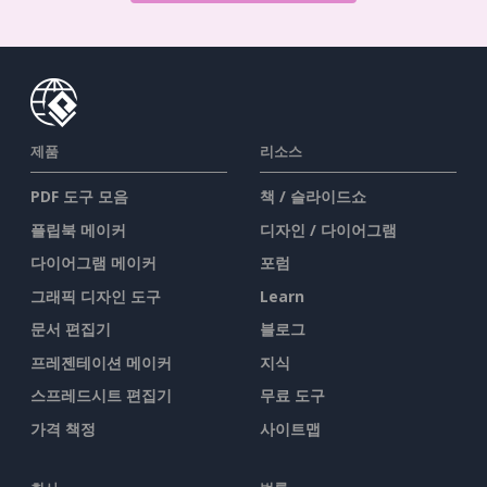
제품
리소스
PDF 도구 모음
책 / 슬라이드쇼
플립북 메이커
디자인 / 다이어그램
다이어그램 메이커
포럼
그래픽 디자인 도구
Learn
문서 편집기
블로그
프레젠테이션 메이커
지식
스프레드시트 편집기
무료 도구
가격 책정
사이트맵