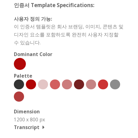
인증서 Template Specifications:
사용자 정의 가능:
이 인증서 템플릿은 회사 브랜딩, 이미지, 콘텐츠 및
디자인 요소를 포함하도록 완전히 사용자 지정할
수 있습니다.
Dominant Color
Palette
Dimension
1200 x 800 px
Transcript