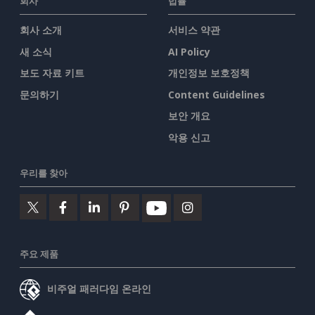
회사
법률
회사 소개
서비스 약관
새 소식
AI Policy
보도 자료 키트
개인정보 보호정책
문의하기
Content Guidelines
보안 개요
악용 신고
우리를 찾아
주요 제품
비주얼 패러다임 온라인