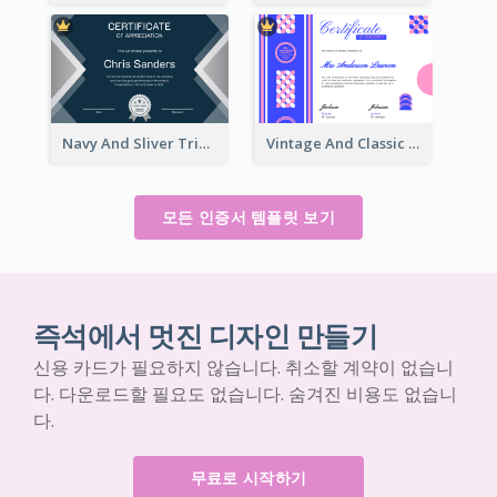
Navy And Sliver Triangles Appreciation Certificate
Vintage And Classic Vibrant Certificate Design Ideas
모든 인증서 템플릿 보기
즉석에서 멋진 디자인 만들기
신용 카드가 필요하지 않습니다. 취소할 계약이 없습니
다. 다운로드할 필요도 없습니다. 숨겨진 비용도 없습니
다.
무료로 시작하기