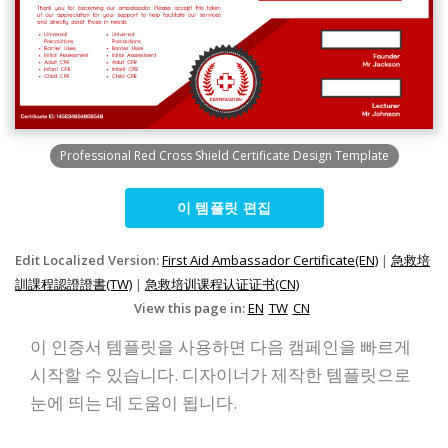
Professional Red Cross Shield Certificate Design Template
이 템플릿 편집
Edit Localized Version:
First Aid Ambassador Certificate(EN)
|
急救培
訓課程認證證書(TW)
|
急救培训课程认证证书(CN)
View this page in:
EN
TW
CN
이 인증서 템플릿을 사용하면 다음 캠페인을 빠르게
시작할 수 있습니다. 디자이너가 제작한 템플릿으로
눈에 띄는 데 도움이 됩니다.