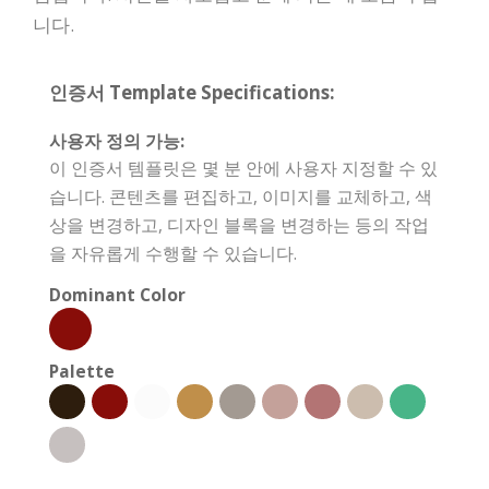
니다.
인증서 Template Specifications:
사용자 정의 가능:
이 인증서 템플릿은 몇 분 안에 사용자 지정할 수 있
습니다. 콘텐츠를 편집하고, 이미지를 교체하고, 색
상을 변경하고, 디자인 블록을 변경하는 등의 작업
을 자유롭게 수행할 수 있습니다.
Dominant Color
Palette