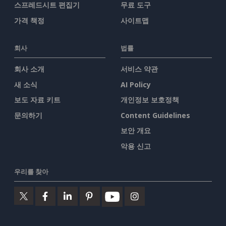
스프레드시트 편집기
무료 도구
가격 책정
사이트맵
회사
법률
회사 소개
서비스 약관
새 소식
AI Policy
보도 자료 키트
개인정보 보호정책
문의하기
Content Guidelines
보안 개요
악용 신고
우리를 찾아