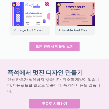
Vintage And Classic Vibrant Certificate Design Ideas
Adorable And Clean Certificate Design Ideas
모든 인증서 템플릿 보기
즉석에서 멋진 디자인 만들기
신용 카드가 필요하지 않습니다. 취소할 계약이 없습니
다. 다운로드할 필요도 없습니다. 숨겨진 비용도 없습니
다.
무료로 시작하기