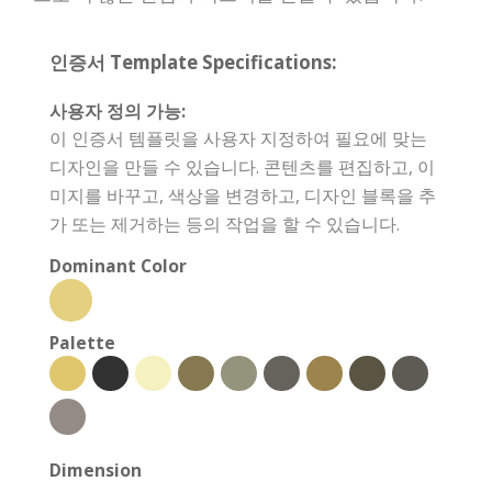
인증서 Template Specifications:
사용자 정의 가능:
이 인증서 템플릿을 사용자 지정하여 필요에 맞는
디자인을 만들 수 있습니다. 콘텐츠를 편집하고, 이
미지를 바꾸고, 색상을 변경하고, 디자인 블록을 추
가 또는 제거하는 등의 작업을 할 수 있습니다.
Dominant Color
Palette
Dimension