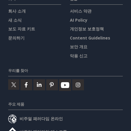
회사 소개
서비스 약관
새 소식
AI Policy
보도 자료 키트
개인정보 보호정책
문의하기
Content Guidelines
보안 개요
악용 신고
우리를 찾아
주요 제품
비주얼 패러다임 온라인