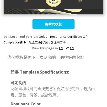
編輯此模板
Edit Localized Version:
Golden Resonance Certificate Of
Completion(EN)
|
黑金二色比赛纪念证书(CN)
View this page in:
EN
TW
CN
這個模板是你下一次活動的一個很好的起點
證書 Template Specifications:
可定制的：
此証書模板可完全按照您的喜好進行定制，包括內
容、顏色、背景、設計塊等。
Dominant Color