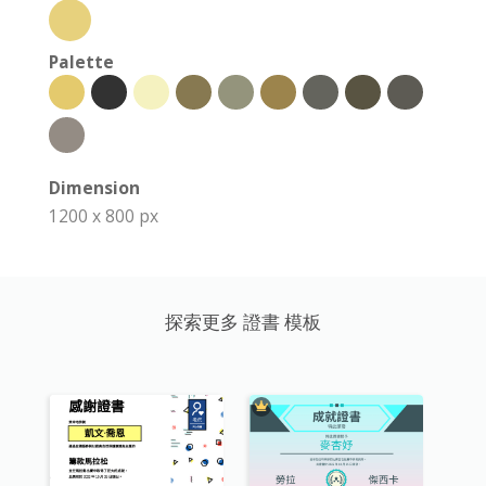
Palette
Dimension
1200 x 800 px
探索更多 證書 模板