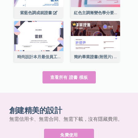
紫藍色調成就證書
紅色主調漸變色學分要求成就證書
時尚設計本月最佳員工證書
簡約畢業證書(附照片)
查看所有 證書 模板
創建精美的設計
無需信用卡、無需合同、無需下載，沒有隱藏費用。
免費使用