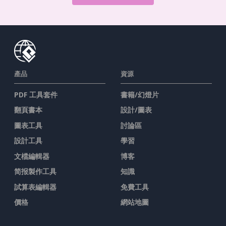
產品
資源
PDF 工具套件
書籍/幻燈片
翻頁書本
設計/圖表
圖表工具
討論區
設計工具
學習
文檔編輯器
博客
简报製作工具
知識
試算表編輯器
免費工具
價格
網站地圖