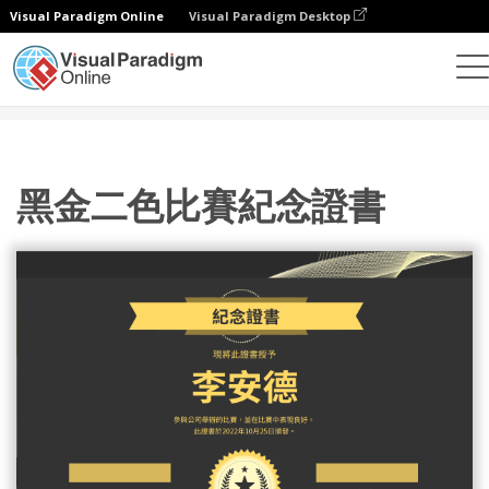
Visual Paradigm Online
Visual Paradigm Desktop
設計
模板
證書
黑金二色比賽紀念證書
黑金二色比賽紀念證書