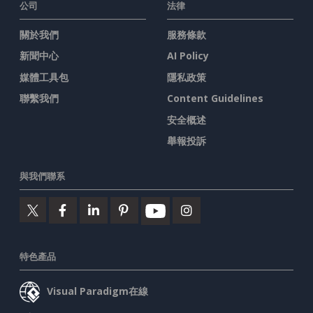
公司
法律
關於我們
服務條款
新聞中心
AI Policy
媒體工具包
隱私政策
聯繫我們
Content Guidelines
安全概述
舉報投訴
與我們聯系
特色產品
Visual Paradigm在線