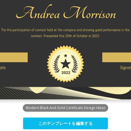
Modern Black And Gold Certificate Design Ideas
このテンプレートを編集する