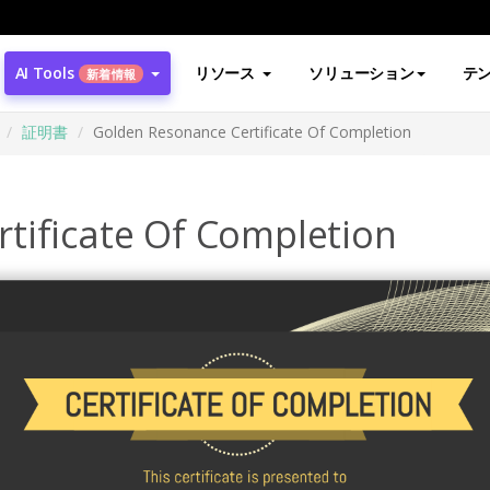
AI Tools
リソース
ソリューション
テ
新着情報
証明書
Golden Resonance Certificate Of Completion
tificate Of Completion