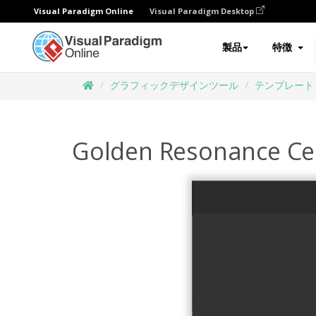
Visual Paradigm Online
Visual Paradigm Desktop
製品
特徴
グラフィックデザインツール
テンプレート
Golden Resonance Cer