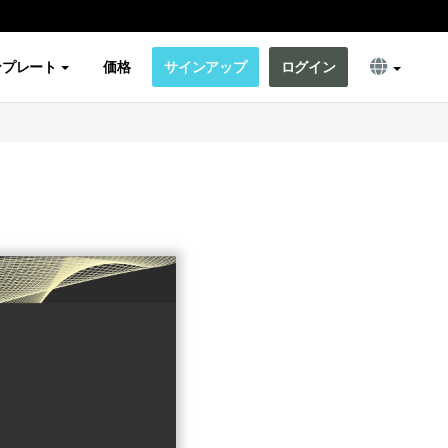
ンプレート
価格
サインアップ
ログイン