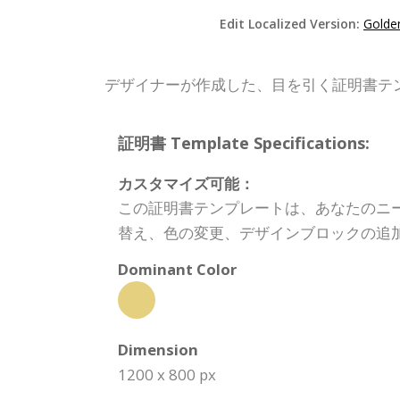
Edit Localized Version:
Golde
デザイナーが作成した、目を引く証明書テ
証明書 Template Specifications:
カスタマイズ可能：
この証明書テンプレートは、あなたのニ
替え、色の変更、デザインブロックの追
Dominant Color
Dimension
1200 x 800 px