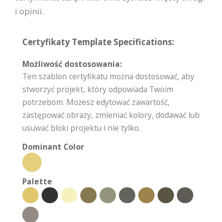
i opinii.
Certyfikaty Template Specifications:
Możliwość dostosowania:
Ten szablon certyfikatu można dostosować, aby
stworzyć projekt, który odpowiada Twoim
potrzebom. Możesz edytować zawartość,
zastępować obrazy, zmieniać kolory, dodawać lub
usuwać bloki projektu i nie tylko.
Dominant Color
Palette