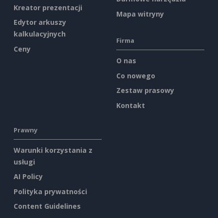
Kreator prezentacji
Mapa witryny
Edytor arkuszy
kalkulacyjnych
Firma
Ceny
O nas
Co nowego
Zestaw prasowy
Kontakt
Prawny
Warunki korzystania z
usługi
AI Policy
Polityka prywatności
Content Guidelines