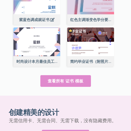
紫蓝色调成就证书
红色主调渐变色学分要求成就证书
时尚设计本月最佳员工证书
简约毕业证书（附照片）
查看所有 证书 模板
创建精美的设计
无需信用卡、无需合同、无需下载，没有隐藏费用。