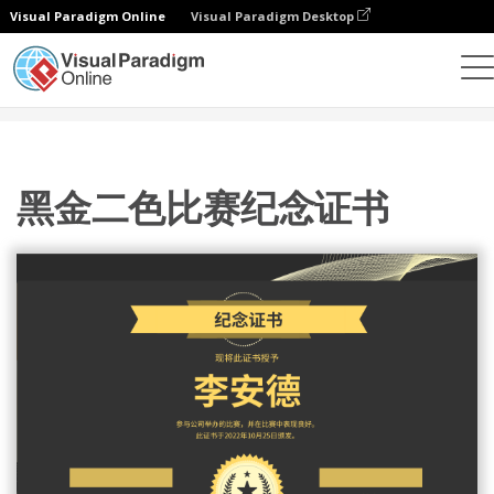
Visual Paradigm Online
Visual Paradigm Desktop
设计
模板
证书
黑金二色比赛纪念证书
黑金二色比赛纪念证书