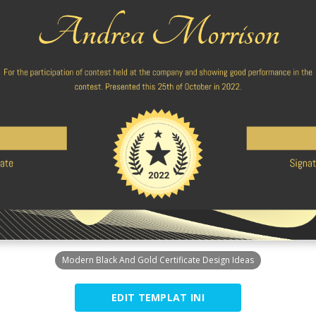
Modern Black And Gold Certificate Design Ideas
EDIT TEMPLAT INI