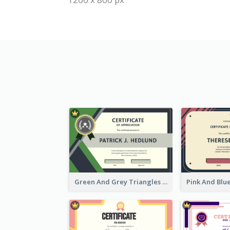
Green And Grey Triangles With Badge Certificate