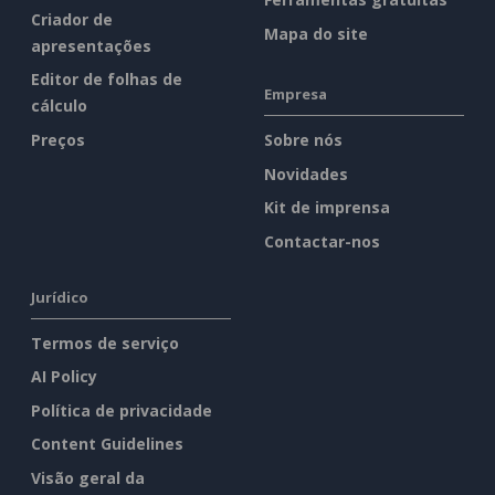
Criador de
Mapa do site
apresentações
Editor de folhas de
Empresa
cálculo
Preços
Sobre nós
Novidades
Kit de imprensa
Contactar-nos
Jurídico
Termos de serviço
AI Policy
Política de privacidade
Content Guidelines
Visão geral da