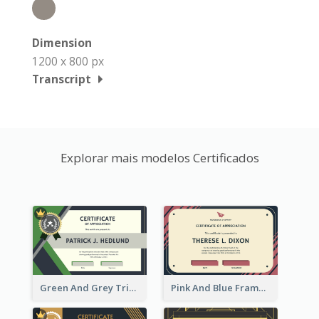
Dimension
1200 x 800 px
Transcript
Explorar mais modelos Certificados
Green And Grey Triangles With Badge Certificate
Pink And Blue Frame Company Certificate