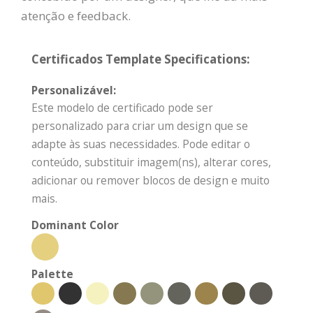
atenção e feedback.
Certificados Template Specifications:
Personalizável:
Este modelo de certificado pode ser
personalizado para criar um design que se
adapte às suas necessidades. Pode editar o
conteúdo, substituir imagem(ns), alterar cores,
adicionar ou remover blocos de design e muito
mais.
Dominant Color
Palette