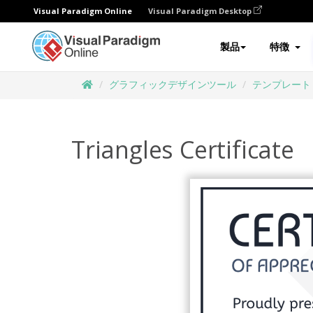
Visual Paradigm Online
Visual Paradigm Desktop
製品
特徴
グラフィックデザインツール
テンプレート
Triangles Certificate