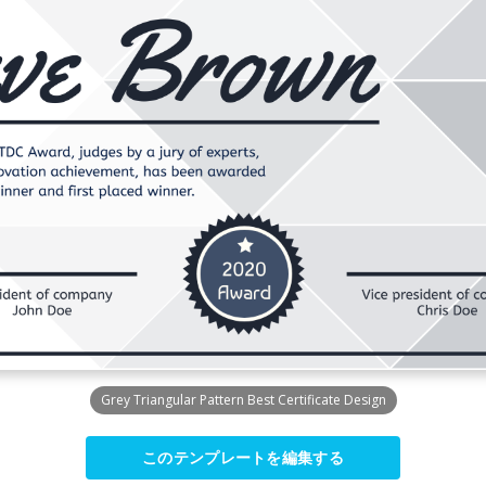
Grey Triangular Pattern Best Certificate Design
このテンプレートを編集する