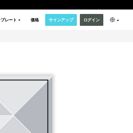
ンプレート
価格
サインアップ
ログイン