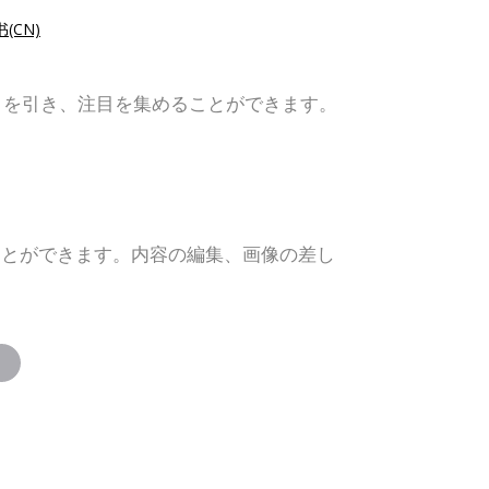
(CN)
目を引き、注目を集めることができます。
ことができます。内容の編集、画像の差し