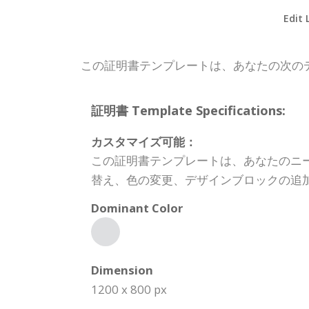
Edit 
この証明書テンプレートは、あなたの次の
証明書 Template Specifications:
カスタマイズ可能：
この証明書テンプレートは、あなたのニ
替え、色の変更、デザインブロックの追
Dominant Color
Dimension
1200 x 800 px