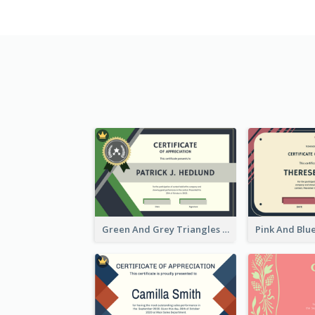
Green And Grey Triangles With Badge Certificate