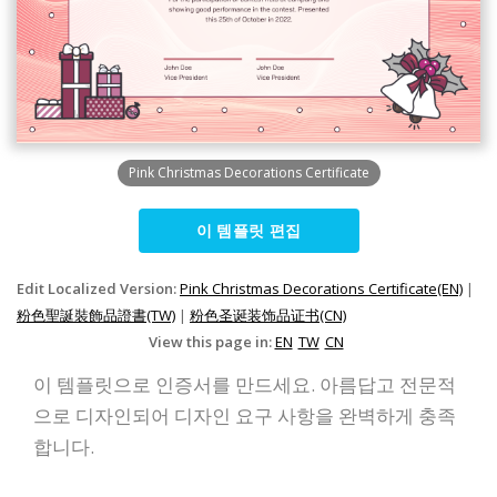
Pink Christmas Decorations Certificate
이 템플릿 편집
Edit Localized Version:
Pink Christmas Decorations Certificate(EN)
|
粉色聖誕裝飾品證書(TW)
|
粉色圣诞装饰品证书(CN)
View this page in:
EN
TW
CN
이 템플릿으로 인증서를 만드세요. 아름답고 전문적
으로 디자인되어 디자인 요구 사항을 완벽하게 충족
합니다.