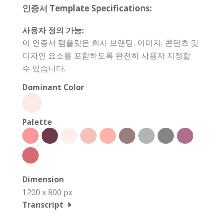
인증서 Template Specifications:
사용자 정의 가능:
이 인증서 템플릿은 회사 브랜딩, 이미지, 콘텐츠 및
디자인 요소를 포함하도록 완전히 사용자 지정할
수 있습니다.
Dominant Color
Palette
Dimension
1200 x 800 px
Transcript