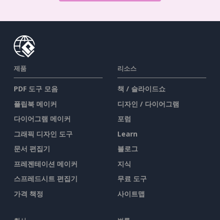
제품
리소스
PDF 도구 모음
책 / 슬라이드쇼
플립북 메이커
디자인 / 다이어그램
다이어그램 메이커
포럼
그래픽 디자인 도구
Learn
문서 편집기
블로그
프레젠테이션 메이커
지식
스프레드시트 편집기
무료 도구
가격 책정
사이트맵