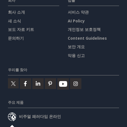
회사
법률
회사 소개
서비스 약관
새 소식
AI Policy
보도 자료 키트
개인정보 보호정책
문의하기
Content Guidelines
보안 개요
악용 신고
우리를 찾아
주요 제품
비주얼 패러다임 온라인