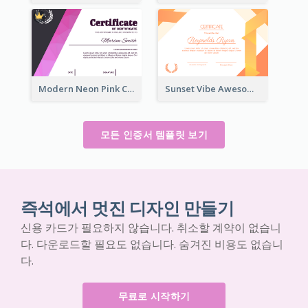
Modern Neon Pink Color Certificate Design Idea
Sunset Vibe Awesome Graphic Certificate Design
모든 인증서 템플릿 보기
즉석에서 멋진 디자인 만들기
신용 카드가 필요하지 않습니다. 취소할 계약이 없습니
다. 다운로드할 필요도 없습니다. 숨겨진 비용도 없습니
다.
무료로 시작하기