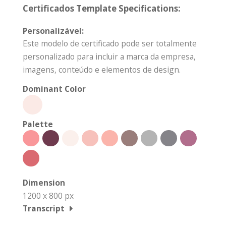
Certificados Template Specifications:
Personalizável:
Este modelo de certificado pode ser totalmente
personalizado para incluir a marca da empresa,
imagens, conteúdo e elementos de design.
Dominant Color
Palette
Dimension
1200 x 800 px
Transcript