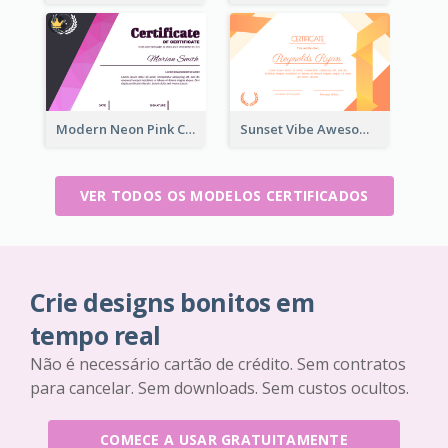
Modern Neon Pink Color Certificate Design Idea
Sunset Vibe Awesome Graphic Certificate Design
VER TODOS OS MODELOS CERTIFICADOS
Crie designs bonitos em
tempo real
Não é necessário cartão de crédito. Sem contratos
para cancelar. Sem downloads. Sem custos ocultos.
COMECE A USAR GRATUITAMENTE