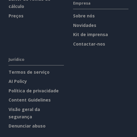
Empresa
cálculo
Preços
Sobre nós
Novidades
Kit de imprensa
Contactar-nos
Jurídico
Termos de serviço
AI Policy
Política de privacidade
Content Guidelines
Visão geral da
segurança
Denunciar abuso