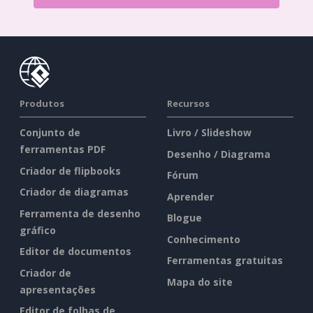
Produtos
Recursos
Conjunto de
Livro / Slideshow
ferramentas PDF
Desenho / Diagrama
Criador de flipbooks
Fórum
Criador de diagramas
Aprender
Ferramenta de desenho
Blogue
gráfico
Conhecimento
Editor de documentos
Ferramentas gratuitas
Criador de
Mapa do site
apresentações
Editor de folhas de