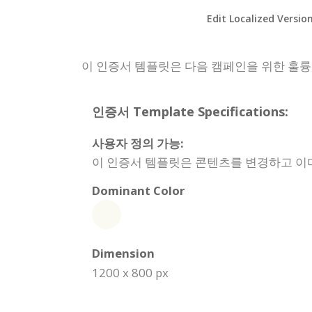
Edit Localized Versio
이 인증서 템플릿은 다음 캠페인을 위한 훌륭
인증서 Template Specifications:
사용자 정의 가능:
이 인증서 템플릿은 콘텐츠를 변경하고 이미
Dominant Color
Dimension
1200 x 800 px