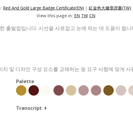
n:
Red And Gold Large Badge Certificate(EN)
|
紅金色大徽章證書(TW)
View this page in:
EN
TW
CN
한 출발점입니다. 시선을 사로잡고 눈에 띄는 데 도움이 됩니
지 및 디자인 구성 요소를 교체하는 등 요구 사항에 맞게 사
Palette
Transcript