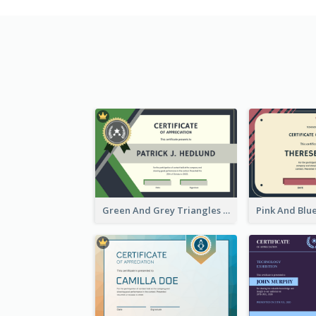
Green And Grey Triangles With Badge Certificate