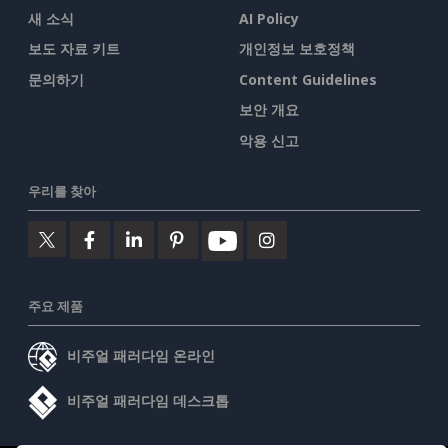
새 소식
AI Policy
보도 자료 키트
개인정보 보호정책
문의하기
Content Guidelines
보안 개요
악용 신고
우리를 찾아
주요 제품
비주얼 패러다임 온라인
비주얼 패러다임 데스크톱