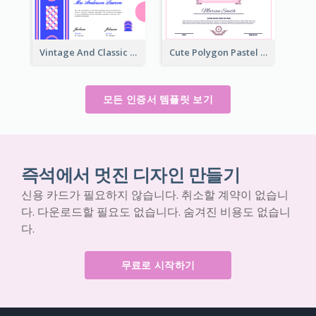
Vintage And Classic Vibrant Certificate Design Ideas
Cute Polygon Pastel Color Certificate Design
모든 인증서 템플릿 보기
즉석에서 멋진 디자인 만들기
신용 카드가 필요하지 않습니다. 취소할 계약이 없습니
다. 다운로드할 필요도 없습니다. 숨겨진 비용도 없습니
다.
무료로 시작하기