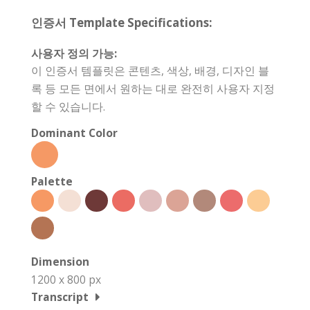
인증서 Template Specifications:
사용자 정의 가능:
이 인증서 템플릿은 콘텐츠, 색상, 배경, 디자인 블
록 등 모든 면에서 원하는 대로 완전히 사용자 지정
할 수 있습니다.
Dominant Color
Palette
Dimension
1200 x 800 px
Transcript