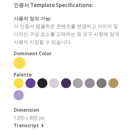
인증서 Template Specifications:
사용자 정의 가능:
이 인증서 템플릿은 콘텐츠를 변경하고 이미지 및
디자인 구성 요소를 교체하는 등 요구 사항에 맞게
사용자 지정할 수 있습니다.
Dominant Color
Palette
Dimension
1200 x 800 px
Transcript