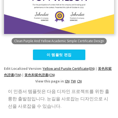
Clean Purple And Yellow Academic Simple Certificate Design
이 템플릿 편집
Edit Localized Version:
Yellow and Purple Certificate(EN)
|
黃色和紫
色證書(TW)
|
黃色和紫色證書(CN)
View this page in:
EN
TW
CN
이 인증서 템플릿은 다음 디자인 프로젝트를 위한 훌
륭한 출발점입니다. 눈길을 사로잡는 디자인으로 시
선을 사로잡을 수 있습니다.