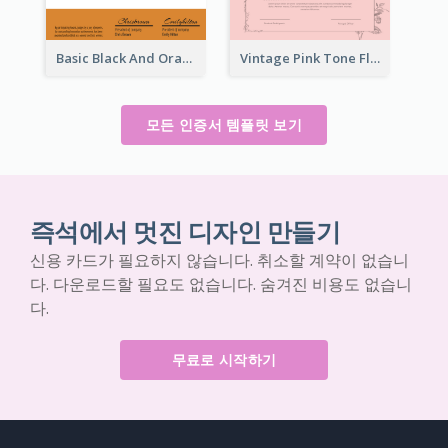
Basic Black And Orange Certificate Of Achievement
Vintage Pink Tone Floral Certificate Design For Recommendation
모든 인증서 템플릿 보기
즉석에서 멋진 디자인 만들기
신용 카드가 필요하지 않습니다. 취소할 계약이 없습니
다. 다운로드할 필요도 없습니다. 숨겨진 비용도 없습니
다.
무료로 시작하기