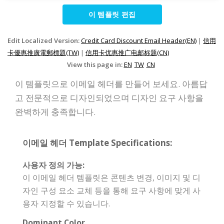
이 템플릿 편집
Edit Localized Version:
Credit Card Discount Email Header(EN)
|
信用
卡優惠推廣電郵標題(TW)
|
信用卡优惠推广电邮标题(CN)
View this page in:
EN
TW
CN
이 템플릿으로 이메일 헤더를 만들어 보세요. 아름답
고 전문적으로 디자인되었으며 디자인 요구 사항을
완벽하게 충족합니다.
이메일 헤더 Template Specifications:
사용자 정의 가능:
이 이메일 헤더 템플릿은 콘텐츠 변경, 이미지 및 디
자인 구성 요소 교체 등을 통해 요구 사항에 맞게 사
용자 지정할 수 있습니다.
Dominant Color