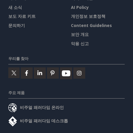
새 소식
AI Policy
보도 자료 키트
개인정보 보호정책
문의하기
Content Guidelines
보안 개요
악용 신고
우리를 찾아
주요 제품
비주얼 패러다임 온라인
비주얼 패러다임 데스크톱