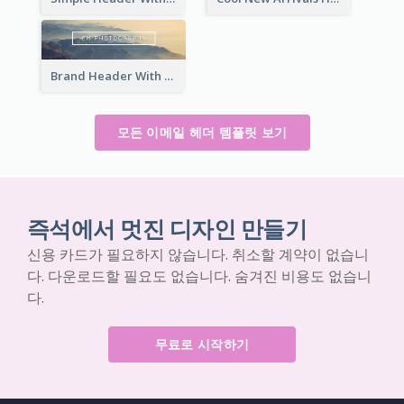
Brand Header With View Of Mountain
모든 이메일 헤더 템플릿 보기
즉석에서 멋진 디자인 만들기
신용 카드가 필요하지 않습니다. 취소할 계약이 없습니
다. 다운로드할 필요도 없습니다. 숨겨진 비용도 없습니
다.
무료로 시작하기