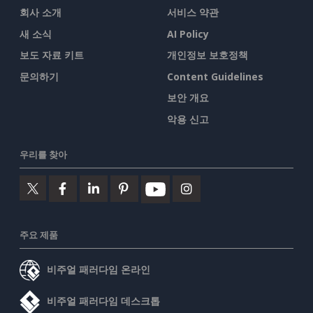
회사 소개
서비스 약관
새 소식
AI Policy
보도 자료 키트
개인정보 보호정책
문의하기
Content Guidelines
보안 개요
악용 신고
우리를 찾아
주요 제품
비주얼 패러다임 온라인
비주얼 패러다임 데스크톱