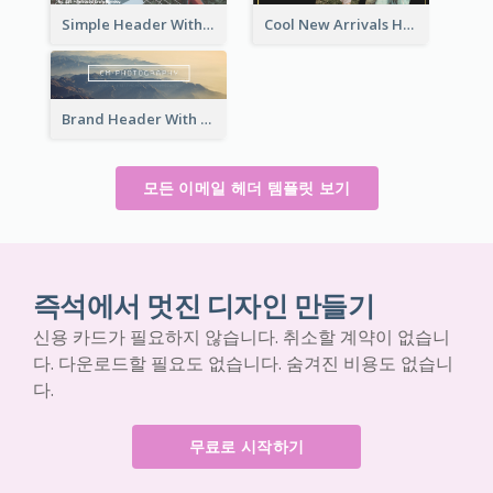
Simple Header With Title And Number
Cool New Arrivals Header With photos
Brand Header With View Of Mountain
모든 이메일 헤더 템플릿 보기
즉석에서 멋진 디자인 만들기
신용 카드가 필요하지 않습니다. 취소할 계약이 없습니
다. 다운로드할 필요도 없습니다. 숨겨진 비용도 없습니
다.
무료로 시작하기