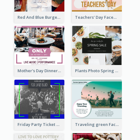
Red And Blue Burger Photo Restaurant Opening Facebook Post
Teachers' Day Facebook Post With Pink And Orange Decorations
Mother's Day Dinner Discount Facebook Post
Plants Photo Spring Sale Facebook Post
Friday Party Ticket Facebook Post
Traveling green Facebook Post