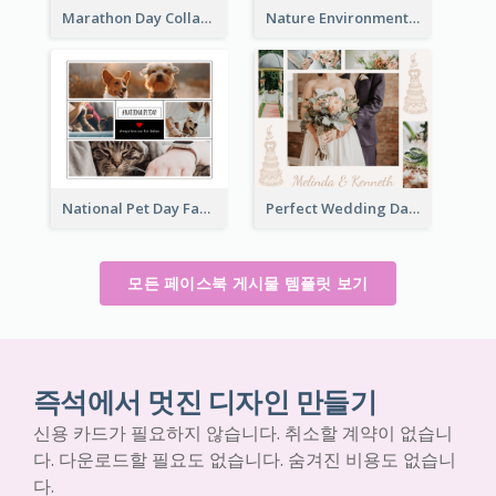
Marathon Day Collage Facebook Post
Nature Environment Facebook Post
National Pet Day Facebook Post
Perfect Wedding Day Facebook Post
모든 페이스북 게시물 템플릿 보기
즉석에서 멋진 디자인 만들기
신용 카드가 필요하지 않습니다. 취소할 계약이 없습니
다. 다운로드할 필요도 없습니다. 숨겨진 비용도 없습니
다.