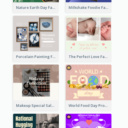
Nature Earth Day Facebook Post
Milkshake Foodie Facebook Post
Porcelain Painting Facebook Post
The Perfect Love Facebook Post
Makeup Special Sale Facebook Post
World Food Day Promote Facebook Post