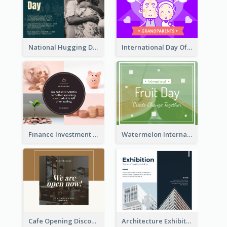
National Hugging Day Facebook Post
International Day Of Grandparents Facebook Post
Finance Investment Quote Facebook Post
Watermelon International Fruit Day Facebook Post
Cafe Opening Discount Facebook Post
Architecture Exhibition Facebook Post