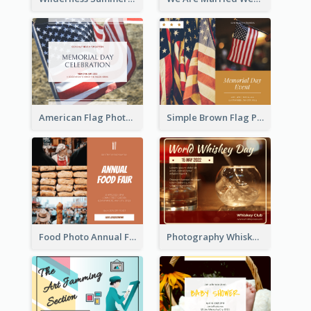
American Flag Photo Memorial Day Celebration Facebook Post
Simple Brown Flag Photo Memorial Day Facebook Post
Food Photo Annual Food Fair Invitation Facebook Post
Photography Whiskey Day Facebook Post With Details