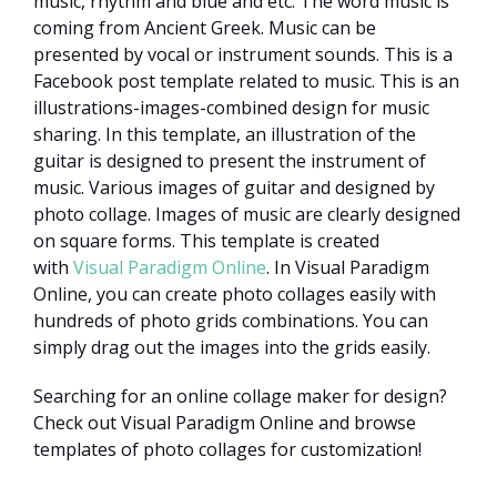
music, rhythm and blue and etc. The word music is
coming from Ancient Greek. Music can be
presented by vocal or instrument sounds. This is a
Facebook post template related to music. This is an
illustrations-images-combined design for music
sharing. In this template, an illustration of the
guitar is designed to present the instrument of
music. Various images of guitar and designed by
photo collage. Images of music are clearly designed
on square forms. This template is created
with
Visual Paradigm Online
. In Visual Paradigm
Online, you can create photo collages easily with
hundreds of photo grids combinations. You can
simply drag out the images into the grids easily.
Searching for an online collage maker for design?
Check out Visual Paradigm Online and browse
templates of photo collages for customization!