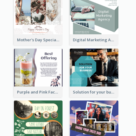
Mother's Day Special Sale Orange Facebook Post
Digital Marketing Agency Green Facebook Post
Purple and Pink Facebook Post
Solution for your business Facebook Post