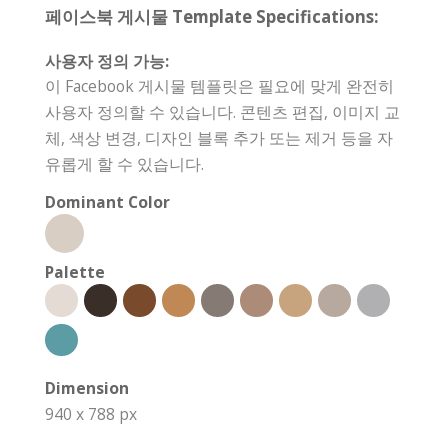
페이스북 게시물 Template Specifications:
사용자 정의 가능:
이 Facebook 게시물 템플릿은 필요에 맞게 완전히
사용자 정의할 수 있습니다. 콘텐츠 편집, 이미지 교
체, 색상 변경, 디자인 블록 추가 또는 제거 등을 자
유롭게 할 수 있습니다.
Dominant Color
Palette
Dimension
940 x 788 px