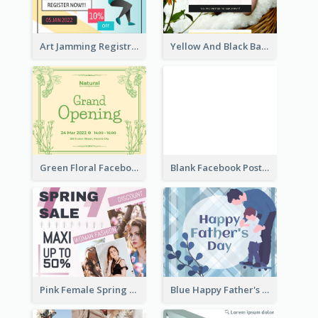
Art Jamming Registration Facebook Post
Yellow And Black Baby Shower Facebook Post
Green Floral Facebook Post About Grand Opening
Blank Facebook Post
Pink Female Spring Fashion Facebook Post Design
Blue Happy Father's Day Facebook Post