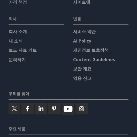
가격 책정
사이트맵
회사
법률
회사 소개
서비스 약관
새 소식
AI Policy
보도 자료 키트
개인정보 보호정책
문의하기
Content Guidelines
보안 개요
악용 신고
우리를 찾아
주요 제품