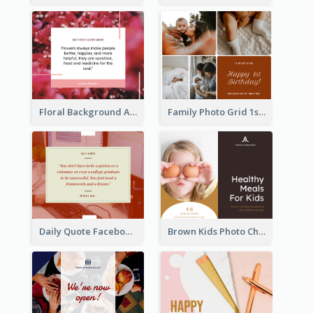
Floral Background Aesthetic Quote Facebook Post
Family Photo Grid 1st Baby Birthday Facebook Post
Daily Quote Facebook Post
Brown Kids Photo Children Meal Cooking Facebook Post