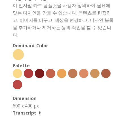
이 인사말 카드 템플릿을 사용자 정의하여 필요에
맞는 디자인을 만들 수 있습니다. 콘텐츠를 편집하
고, 이미지를 바꾸고, 색상을 변경하고, 디자인 블록
을 추가하거나 제거하는 등의 작업을 할 수 있습니
다.
Dominant Color
Palette
Dimension
600 x 400 px
Transcript