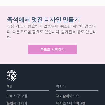
즉석에서 멋진 디자인 만들기
신용 카드가 필요하지 않습니다. 취소할 계약이 없습니
다. 다운로드할 필요도 없습니다. 숨겨진 비용도 없습니
다.
무료로 시작하기
제품
리소스
PDF 도구 모음
책 / 슬라이드쇼
플립북 메이커
디자인 / 다이어그램