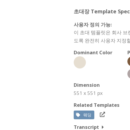
초대장 Template Specif
사용자 정의 가능:
이 초대 템플릿은 회사 브
도록 완전히 사용자 지정할
Dominant Color
P
Dimension
551 x 551 px
Related Templates
웨딩
Transcript