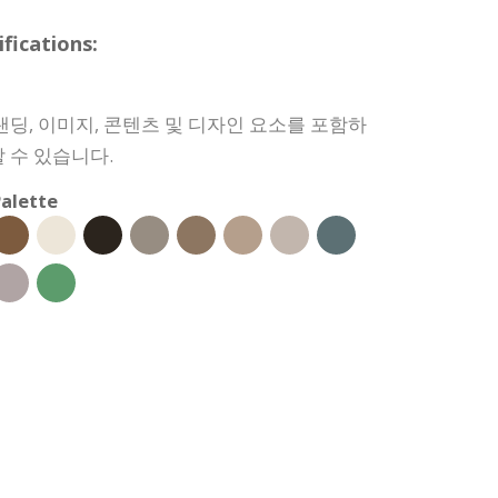
ications:
랜딩, 이미지, 콘텐츠 및 디자인 요소를 포함하
 수 있습니다.
alette