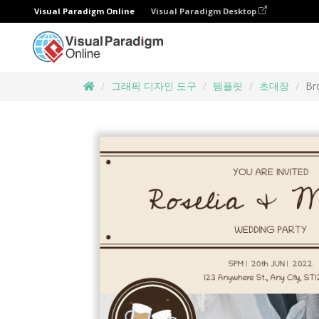
Visual Paradigm Online
Visual Paradigm Desktop
그래픽 디자인 도구
템플릿
초대장
Br