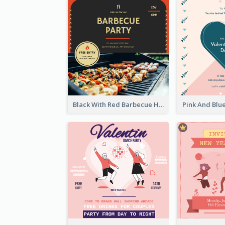
Black With Red Barbecue Housewarming Invitation