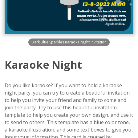
Dark Blue Sparkles Karaoke Night Invitation
Karaoke Night
Do you like karaoke? If you want to hold a karaoke
night party, you can try to create a beautiful invitation
to help you invite your friend and family to come and
join the party. Try to use this beautiful invitation
template to help you create your own design, and use it
to send to others. This template has a blue color tone,
a karaoke illustration, and some text boxes to give you
input your information. This card is created by