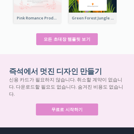
Pink Romance Product Launch Event
Green Forest Jungle Explorer Invitation
모든 초대장 템플릿 보기
즉석에서 멋진 디자인 만들기
신용 카드가 필요하지 않습니다. 취소할 계약이 없습니
다. 다운로드할 필요도 없습니다. 숨겨진 비용도 없습니
다.
무료로 시작하기