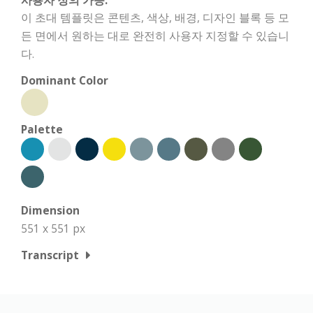
사용자 정의 가능:
이 초대 템플릿은 콘텐츠, 색상, 배경, 디자인 블록 등 모
든 면에서 원하는 대로 완전히 사용자 지정할 수 있습니
다.
Dominant Color
Palette
Dimension
551 x 551 px
Transcript