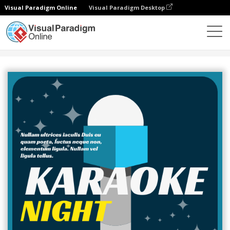
Visual Paradigm Online
Visual Paradigm Desktop
그래픽 디자인 도구
템플릿
초대장
Karaoke Night