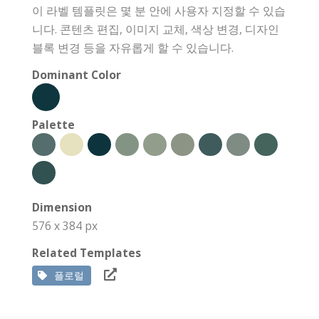
이 라벨 템플릿은 몇 분 안에 사용자 지정할 수 있습
니다. 콘텐츠 편집, 이미지 교체, 색상 변경, 디자인
블록 변경 등을 자유롭게 할 수 있습니다.
Dominant Color
Palette
Dimension
576 x 384 px
Related Templates
플로럴