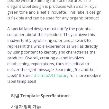
people who are aiming for such features. The
elegant label design is produced with a dark royal
green tone and a leaf silhouette. This label's design
is flexible and can be used for any organic product.
A special label design must notify the potential
customer about their product. They achieve this
inadvertently by utilizing color and artwork to
represent the whole experience as well as directly
by using content to identify and characterize the
products. Overall, creating a label involves
establishing expectations, thus it is critical to
deliver the right message. Searching for another
label? Browse
the InfoART library
for more modern
label templates!
라벨 Template Specifications:
사용자 정의 가능: