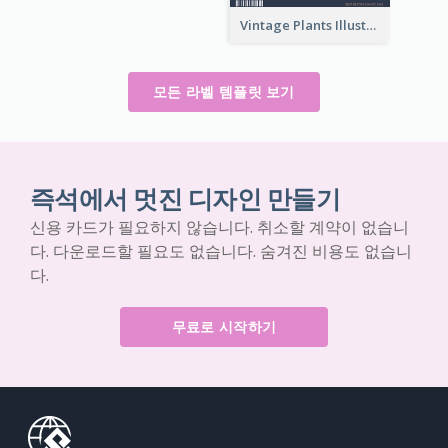
Vintage Plants Illustration Wine Label
모든 라벨 템플릿 보기
즉석에서 멋진 디자인 만들기
신용 카드가 필요하지 않습니다. 취소할 계약이 없습니
다. 다운로드할 필요도 없습니다. 숨겨진 비용도 없습니
다.
무료로 시작하기