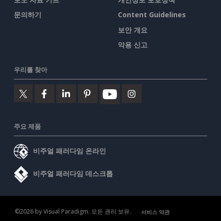
문의하기
Content Guidelines
보안 개요
악용 신고
우리를 찾아
주요 제품
비주얼 패러다임 온라인
비주얼 패러다임 데스크톱
©2026 by Visual Paradigm. 모든 권리 보유.
서비스 약관