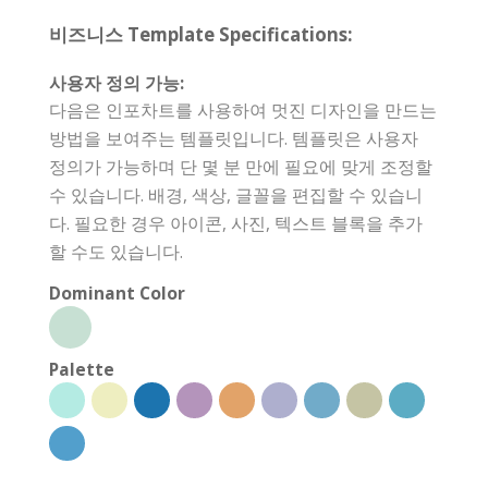
비즈니스 Template Specifications:
사용자 정의 가능:
다음은 인포차트를 사용하여 멋진 디자인을 만드는
방법을 보여주는 템플릿입니다. 템플릿은 사용자
정의가 가능하며 단 몇 분 만에 필요에 맞게 조정할
수 있습니다. 배경, 색상, 글꼴을 편집할 수 있습니
다. 필요한 경우 아이콘, 사진, 텍스트 블록을 추가
할 수도 있습니다.
Dominant Color
Palette