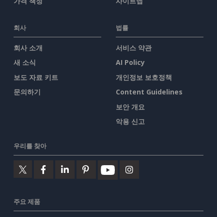
가격 책정
사이트맵
회사
법률
회사 소개
서비스 약관
새 소식
AI Policy
보도 자료 키트
개인정보 보호정책
문의하기
Content Guidelines
보안 개요
악용 신고
우리를 찾아
주요 제품