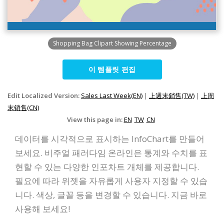
Shopping Bag Clipart Showing Percentage
이 템플릿 편집
Edit Localized Version:
Sales Last Week(EN)
|
上週末銷售(TW)
|
上周
末销售(CN)
View this page in:
EN
TW
CN
데이터를 시각적으로 표시하는 InfoChart를 만들어
보세요. 비주얼 패러다임 온라인은 통계와 수치를 표
현할 수 있는 다양한 인포차트 개체를 제공합니다.
필요에 따라 위젯을 자유롭게 사용자 지정할 수 있습
니다. 색상, 글꼴 등을 변경할 수 있습니다. 지금 바로
사용해 보세요!