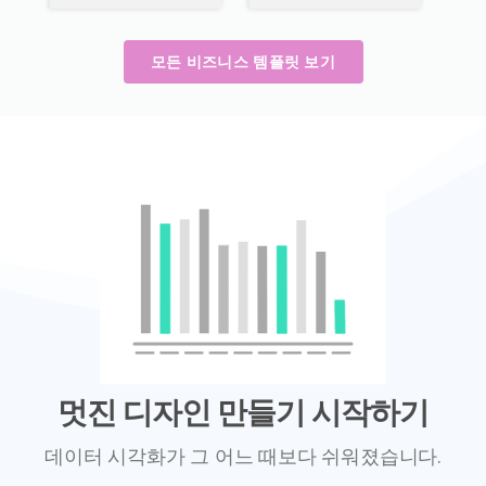
모든 비즈니스 템플릿 보기
멋진 디자인 만들기 시작하기
데이터 시각화가 그 어느 때보다 쉬워졌습니다.