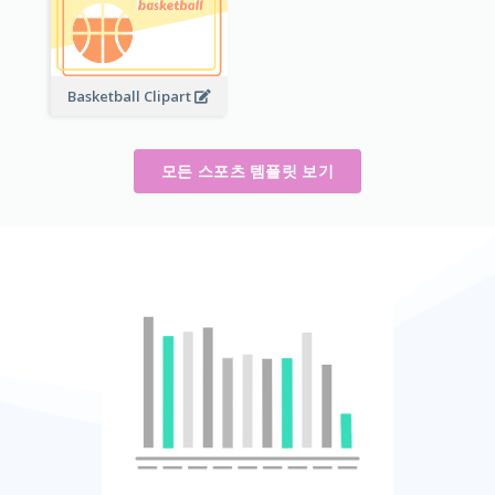
Basketball Clipart
모든 스포츠 템플릿 보기