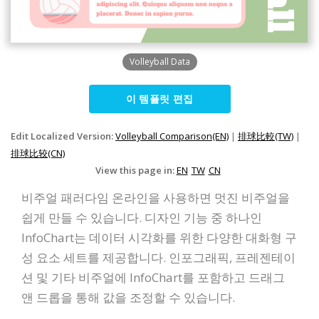
Volleyball Data
이 템플릿 편집
Edit Localized Version:
Volleyball Comparison(EN)
|
排球比較(TW)
|
排球比较(CN)
View this page in:
EN
TW
CN
비주얼 패러다임 온라인을 사용하면 멋진 비주얼을
쉽게 만들 수 있습니다. 디자인 기능 중 하나인
InfoChart는 데이터 시각화를 위한 다양한 대화형 구
성 요소 세트를 제공합니다. 인포그래픽, 프레젠테이
션 및 기타 비주얼에 InfoChart를 포함하고 드래그
앤 드롭을 통해 값을 조정할 수 있습니다.