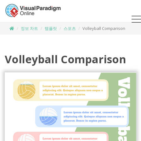
정보 차트
템플릿
스포츠
Volleyball Comparison
Volleyball Comparison