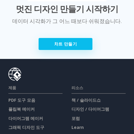
멋진 디자인 만들기 시작하기
데이터 시각화가 그 어느 때보다 쉬워졌습니다.
차트 만들기
제품
리소스
PDF 도구 모음
책 / 슬라이드쇼
플립북 메이커
디자인 / 다이어그램
다이어그램 메이커
포럼
그래픽 디자인 도구
Learn