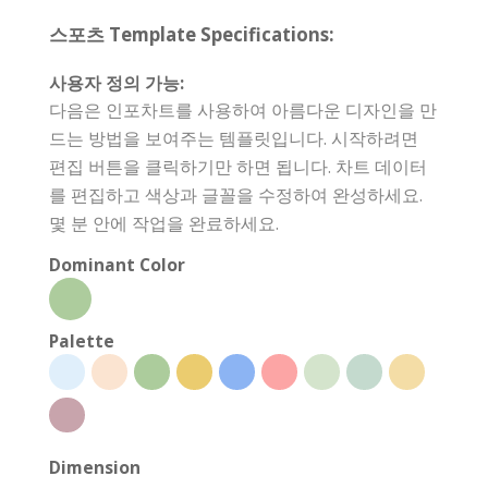
스포츠 Template Specifications:
사용자 정의 가능:
다음은 인포차트를 사용하여 아름다운 디자인을 만
드는 방법을 보여주는 템플릿입니다. 시작하려면
편집 버튼을 클릭하기만 하면 됩니다. 차트 데이터
를 편집하고 색상과 글꼴을 수정하여 완성하세요.
몇 분 안에 작업을 완료하세요.
Dominant Color
Palette
Dimension