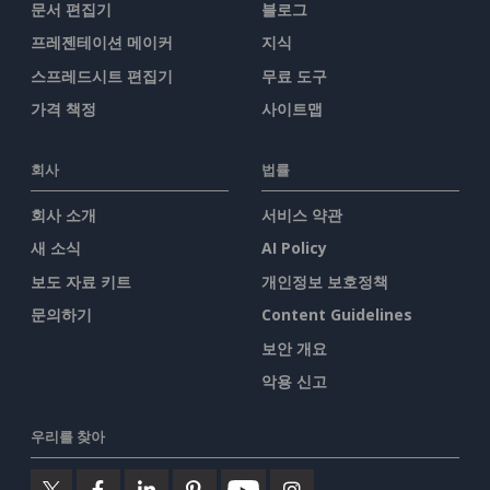
문서 편집기
블로그
프레젠테이션 메이커
지식
스프레드시트 편집기
무료 도구
가격 책정
사이트맵
회사
법률
회사 소개
서비스 약관
새 소식
AI Policy
보도 자료 키트
개인정보 보호정책
문의하기
Content Guidelines
보안 개요
악용 신고
우리를 찾아