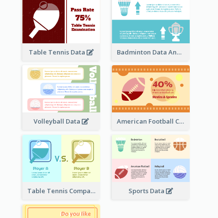
Table Tennis Data
Badminton Data Analysis
Volleyball Data
American Football Clipart
Table Tennis Comparison
Sports Data