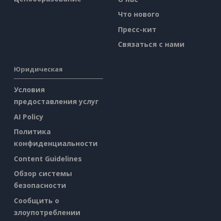
Что нового
Пресс-кит
Связаться с нами
Юридическая
Условия
предоставления услуг
AI Policy
Политика
конфиденциальности
Content Guidelines
Обзор системы
безопасности
Сообщить о
злоупотреблении