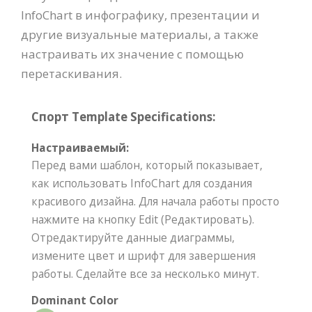
InfoChart в инфографику, презентации и
другие визуальные материалы, а также
настраивать их значение с помощью
перетаскивания.
Спорт Template Specifications:
Настраиваемый:
Перед вами шаблон, который показывает,
как использовать InfoChart для создания
красивого дизайна. Для начала работы просто
нажмите на кнопку Edit (Редактировать).
Отредактируйте данные диаграммы,
измените цвет и шрифт для завершения
работы. Сделайте все за несколько минут.
Dominant Color