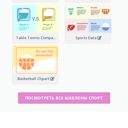
Table Tennis Comparison
Sports Data
Basketball Clipart
ПОСМОТРЕТЬ ВСЕ ШАБЛОНЫ СПОРТ