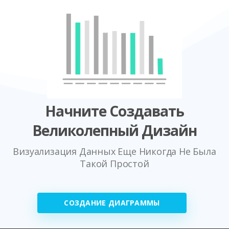
Начните Создавать
Великолепный Дизайн
Визуализация Данных Еще Никогда Не Была
Такой Простой
СОЗДАНИЕ ДИАГРАММЫ