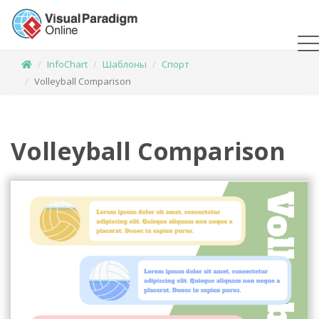
InfoChart
Шаблоны
Спорт
Volleyball Comparison
Volleyball Comparison