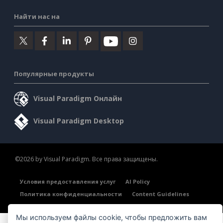
Найти нас на
Популярные продукты
Visual Paradigm Онлайн
Visual Paradigm Desktop
©2026 by Visual Paradigm. Все права защищены.
Условия предоставления услуг
AI Policy
Политика конфиденциальности
Content Guidelines
Обзор системы безопасности
Мы используем файлы cookie, чтобы предложить вам