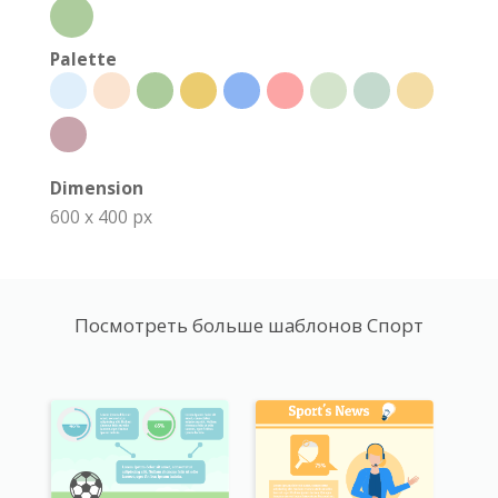
Palette
Dimension
600 x 400 px
Посмотреть больше шаблонов Спорт