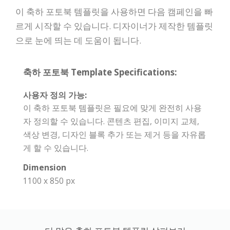
이 축하 포토북 템플릿을 사용하면 다음 캠페인을 빠
르게 시작할 수 있습니다. 디자이너가 제작한 템플릿
으로 눈에 띄는 데 도움이 됩니다.
축하 포토북 Template Specifications:
사용자 정의 가능:
이 축하 포토북 템플릿은 필요에 맞게 완전히 사용
자 정의할 수 있습니다. 콘텐츠 편집, 이미지 교체,
색상 변경, 디자인 블록 추가 또는 제거 등을 자유롭
게 할 수 있습니다.
Dimension
1100 x 850 px