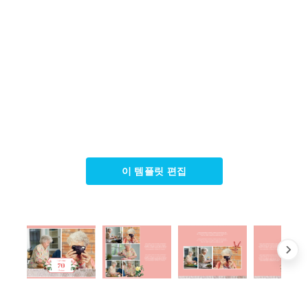
이 템플릿 편집