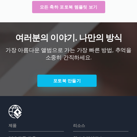
모든 축하 포토북 템플릿 보기
여러분의 이야기. 나만의 방식
가장 아름다운 앨범으로 가는 가장 빠른 방법, 추억을
소중히 간직하세요.
포토북 만들기
제품
리소스