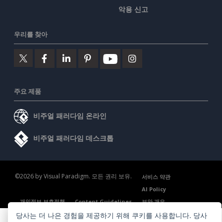
악용 신고
우리를 찾아
주요 제품
비주얼 패러다임 온라인
비주얼 패러다임 데스크톱
©2026 by Visual Paradigm. 모든 권리 보유.
서비스 약관
AI Policy
개인정보 보호정책
Content Guidelines
보안 개요
당사는 더 나은 경험을 제공하기 위해 쿠키를 사용합니다. 당사