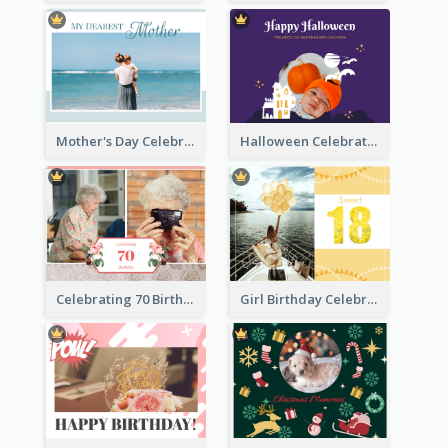
Mother's Day Celebration Photo Book
Halloween Celebration Photo Book
Celebrating 70 Birthday Celebration Photo Book
Girl Birthday Celebration Photo Book