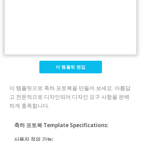
이 템플릿 편집
이 템플릿으로 축하 포토북을 만들어 보세요. 아름답
고 전문적으로 디자인되어 디자인 요구 사항을 완벽
하게 충족합니다.
축하 포토북 Template Specifications:
사용자 정의 가능: