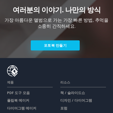
여러분의 이야기. 나만의 방식
가장 아름다운 앨범으로 가는 가장 빠른 방법, 추억을
소중히 간직하세요.
포토북 만들기
제품
리소스
PDF 도구 모음
책 / 슬라이드쇼
플립북 메이커
디자인 / 다이어그램
다이어그램 메이커
포럼