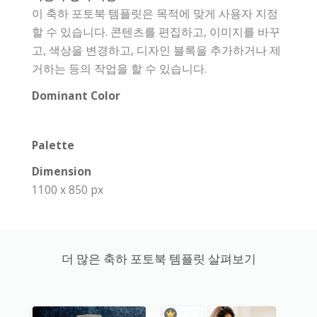
이 축하 포토북 템플릿은 목적에 맞게 사용자 지정
할 수 있습니다. 콘텐츠를 편집하고, 이미지를 바꾸
고, 색상을 변경하고, 디자인 블록을 추가하거나 제
거하는 등의 작업을 할 수 있습니다.
Dominant Color
Palette
Dimension
1100 x 850 px
더 많은 축하 포토북 템플릿 살펴보기