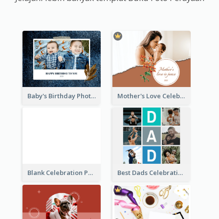
Baby's Birthday Photo Book
Mother's Love Celebration Photo Book
Blank Celebration Photo Book
Best Dads Celebration Photo Book