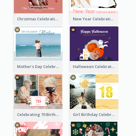
Christmas Celebration Photo Book
New Year Celebration Photo Book
Mother's Day Celebration Photo Book
Halloween Celebration Photo Book
Celebrating 70 Birthday Celebration Photo Book
Girl Birthday Celebration Photo Book