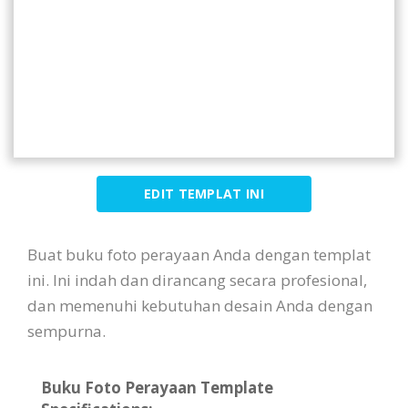
EDIT TEMPLAT INI
Buat buku foto perayaan Anda dengan templat
ini. Ini indah dan dirancang secara profesional,
dan memenuhi kebutuhan desain Anda dengan
sempurna.
Buku Foto Perayaan Template