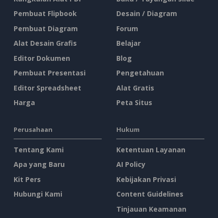
Pembuat Flipbook
Desain / Diagram
Pembuat Diagram
Forum
Alat Desain Grafis
Belajar
Editor Dokumen
Blog
Pembuat Presentasi
Pengetahuan
Editor Spreadsheet
Alat Gratis
Harga
Peta Situs
Perusahaan
Hukum
Tentang Kami
Ketentuan Layanan
Apa yang Baru
AI Policy
Kit Pers
Kebijakan Privasi
Hubungi Kami
Content Guidelines
Tinjauan Keamanan