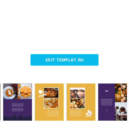
EDIT TEMPLAT INI