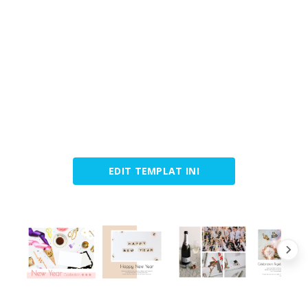
EDIT TEMPLAT INI