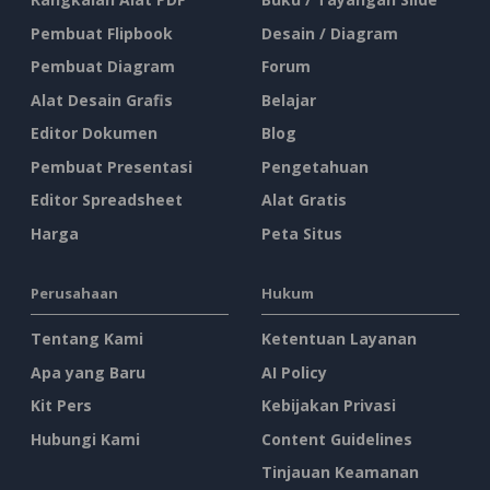
Pembuat Flipbook
Desain / Diagram
Pembuat Diagram
Forum
Alat Desain Grafis
Belajar
Editor Dokumen
Blog
Pembuat Presentasi
Pengetahuan
Editor Spreadsheet
Alat Gratis
Harga
Peta Situs
Perusahaan
Hukum
Tentang Kami
Ketentuan Layanan
Apa yang Baru
AI Policy
Kit Pers
Kebijakan Privasi
Hubungi Kami
Content Guidelines
Tinjauan Keamanan