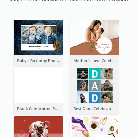
Baby's Birthday Photo Book
Mother's Love Celebration Photo Book
Blank Celebration Photo Book
Best Dads Celebration Photo Book