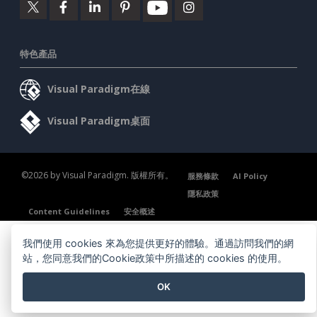
特色產品
Visual Paradigm在線
Visual Paradigm桌面
©2026 by Visual Paradigm. 版權所有。
服務條款
AI Policy
隱私政策
Content Guidelines
安全概述
我們使用 cookies 來為您提供更好的體驗。通過訪問我們的網
站，您同意我們的Cookie政策中所描述的 cookies 的使用。
OK