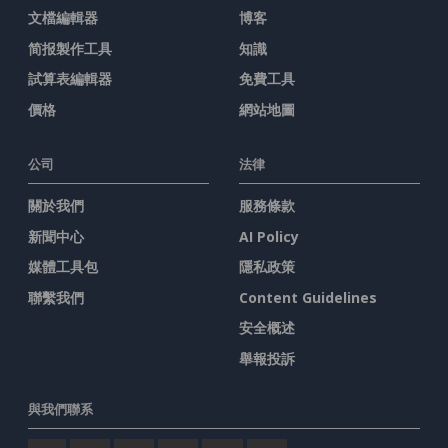
文檔編輯器
博客
简报製作工具
知識
試算表編輯器
免費工具
價格
網站地圖
公司
法律
關於我們
服務條款
新聞中心
AI Policy
媒體工具包
隱私政策
聯繫我們
Content Guidelines
安全概述
舉報投訴
與我們聯系