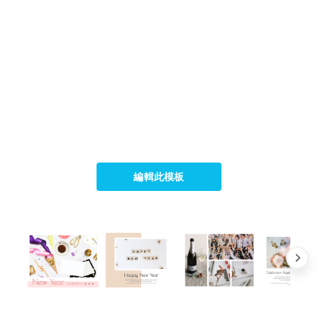
編輯此模板