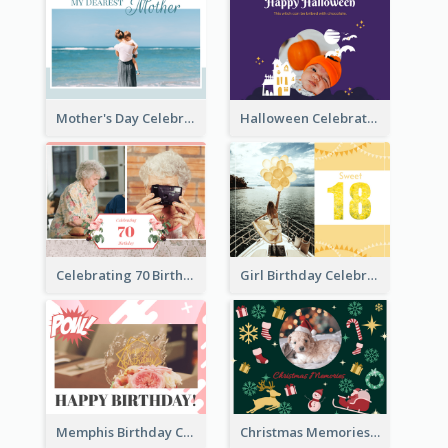
Mother's Day Celebration Photo Book
Halloween Celebration Photo Book
Celebrating 70 Birthday Celebration Photo Book
Girl Birthday Celebration Photo Book
Memphis Birthday Celebration Photo Book
Christmas Memories Photo Book