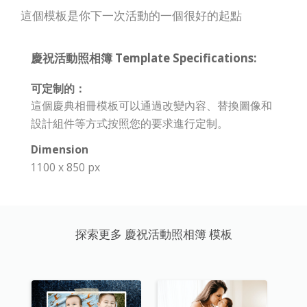
這個模板是你下一次活動的一個很好的起點
慶祝活動照相簿 Template Specifications:
可定制的：
這個慶典相冊模板可以通過改變內容、替換圖像和
設計組件等方式按照您的要求進行定制。
Dimension
1100 x 850 px
探索更多 慶祝活動照相簿 模板