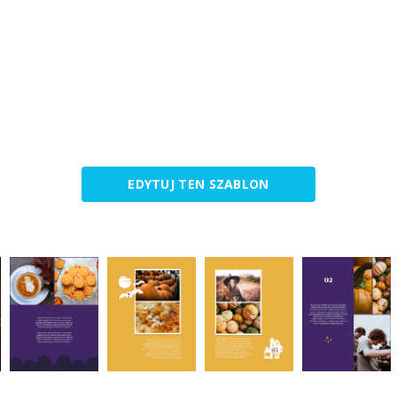
EDYTUJ TEN SZABLON