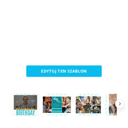
EDYTUJ TEN SZABLON