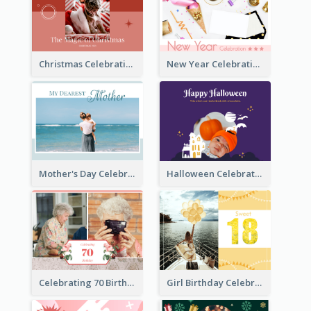
Christmas Celebration Photo Book
New Year Celebration Photo Book
Mother's Day Celebration Photo Book
Halloween Celebration Photo Book
Celebrating 70 Birthday Celebration Photo Book
Girl Birthday Celebration Photo Book