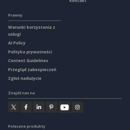
Kontakt
Prawny
Warunki korzystania z
usługi
AI Policy
Polityka prywatności
Content Guidelines
Przegląd zabezpieczeń
Zgłoś nadużycie
Znajdź nas na
Polecane produkty