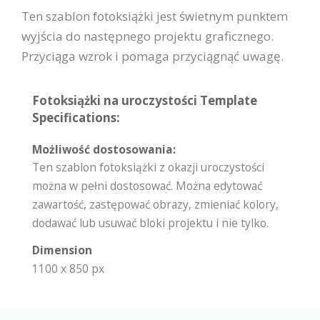
Ten szablon fotoksiążki jest świetnym punktem
wyjścia do następnego projektu graficznego.
Przyciąga wzrok i pomaga przyciągnąć uwagę.
Fotoksiążki na uroczystości Template
Specifications:
Możliwość dostosowania:
Ten szablon fotoksiążki z okazji uroczystości
można w pełni dostosować. Można edytować
zawartość, zastępować obrazy, zmieniać kolory,
dodawać lub usuwać bloki projektu i nie tylko.
Dimension
1100 x 850 px